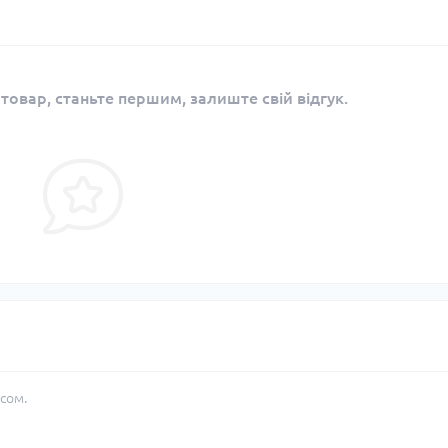
 товар, станьте першим, залиште свій відгук.
сом.