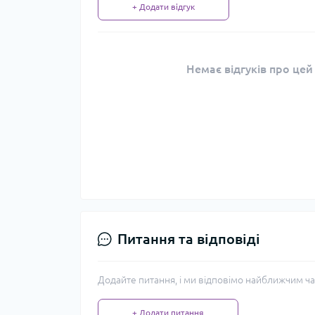
+ Додати відгук
Немає відгуків про цей
Питання та відповіді
Додайте питання, і ми відповімо найближчим ча
+ Додати питання