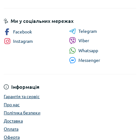
Ми у соціальних мережах
Telegram
Facebook
Viber
Instagram
Whatsapp
Messenger
Інформація
Гарантія та сервіс
Про нас
Політика безпеки
Доставка
Оплата
Оферта