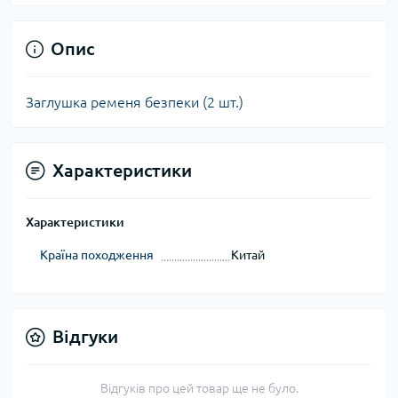
Опис
Заглушка ременя безпеки (2 шт.)
Характеристики
Характеристики
Країна походження
Китай
Відгуки
Відгуків про цей товар ще не було.