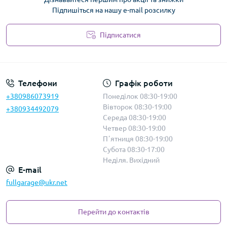
Підпишіться на нашу e-mail розсилку
Підписатися
Політика безпеки
Телефони
Графік роботи
+380986073919
Понеділок 08:30-19:00
Вівторок 08:30-19:00
+380934492079
Середа 08:30-19:00
Четвер 08:30-19:00
Пʼятниця 08:30-19:00
Субота 08:30-17:00
Неділя. Вихідний
E-mail
fullgarage@ukr.net
Перейти до контактів