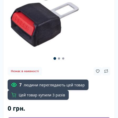
Немає в наявності
7
людини переглядають цей товар
Цей товар купили 3 разів
0 грн.