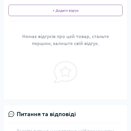
+ Додати відгук
Немає відгуків про цей товар, станьте
першим, залиште свій відгук.
Питання та відповіді