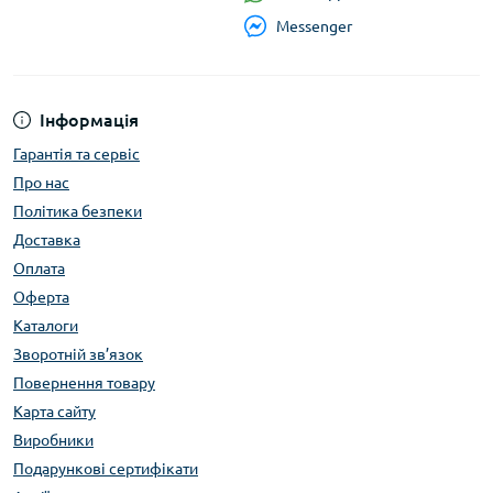
Messenger
Інформація
Гарантія та сервіс
Про нас
Політика безпеки
Доставка
Оплата
Оферта
Каталоги
Зворотній зв’язок
Повернення товару
Карта сайту
Виробники
Подарункові сертифікати