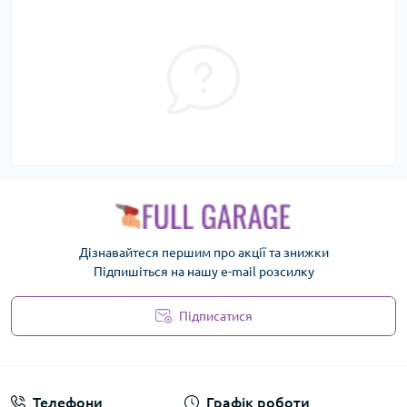
Дізнавайтеся першим про акції та знижки
Підпишіться на нашу e-mail розсилку
Підписатися
Політика безпеки
Телефони
Графік роботи