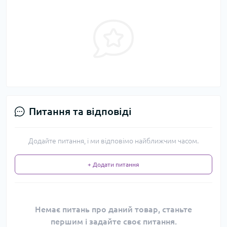
Питання та відповіді
Додайте питання, і ми відповімо найближчим часом.
+ Додати питання
Немає питань про даний товар, станьте
першим і задайте своє питання.