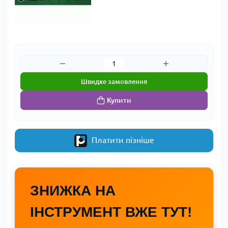
Швидке замовлення
Купити
Платити пізніше
ЗНИЖКА НА
ІНСТРУМЕНТ ВЖЕ ТУТ!