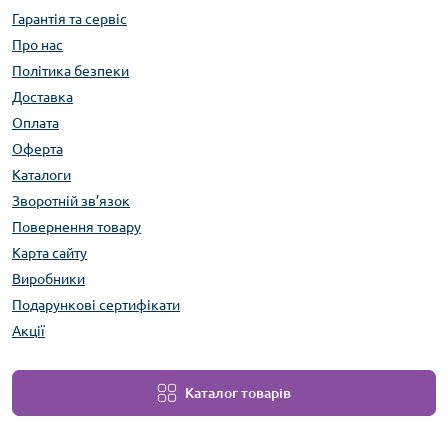
Гарантія та сервіс
Про нас
Політика безпеки
Доставка
Оплата
Оферта
Каталоги
Зворотній зв’язок
Повернення товару
Карта сайту
Виробники
Подарункові сертифікати
Акції
Каталог товарів