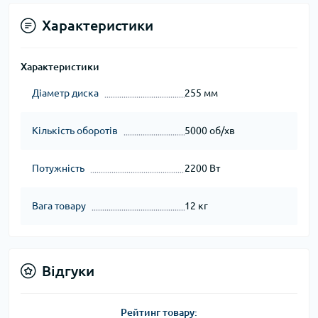
Характеристики
Характеристики
Діаметр диска
255 мм
Кількість оборотів
5000 об/хв
Потужність
2200 Вт
Вага товару
12 кг
Відгуки
Рейтинг товару: