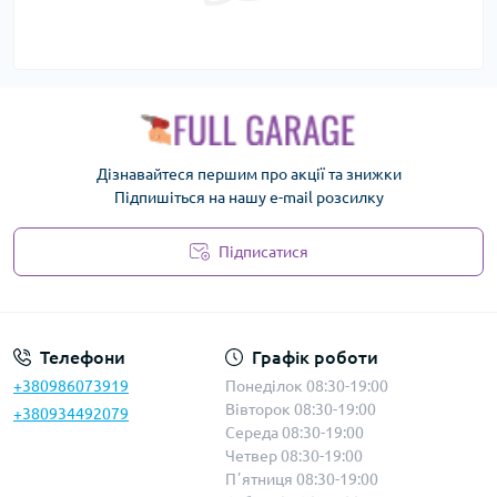
Дізнавайтеся першим про акції та знижки
Підпишіться на нашу e-mail розсилку
Підписатися
Політика безпеки
Телефони
Графік роботи
+380986073919
Понеділок 08:30-19:00
Вівторок 08:30-19:00
+380934492079
Середа 08:30-19:00
Четвер 08:30-19:00
Пʼятниця 08:30-19:00