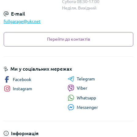
Субота 08:30-17:00
Неділя. Вихідний
E-mail
fullgarage@ukr.net
Перейти до контактів
Ми у соціальних мережах
Telegram
Facebook
Viber
Instagram
Whatsapp
Messenger
Інформація