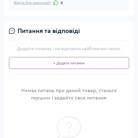
Відгук був корисний?
0
Питання та відповіді
Додайте питання, і ми відповімо найближчим часом.
+ Додати питання
Немає питань про даний товар, станьте
першим і задайте своє питання.