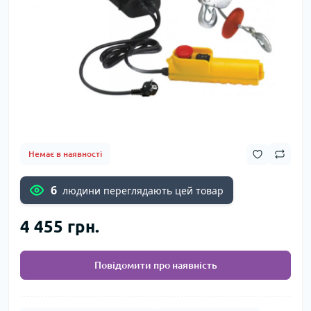
Немає в наявності
6
людини переглядають цей товар
4 455 грн.
Повідомити про наявність