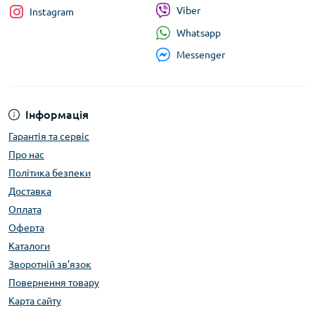
Viber
Instagram
Whatsapp
Messenger
Інформація
Гарантія та сервіс
Про нас
Політика безпеки
Доставка
Оплата
Оферта
Каталоги
Зворотній зв’язок
Повернення товару
Карта сайту