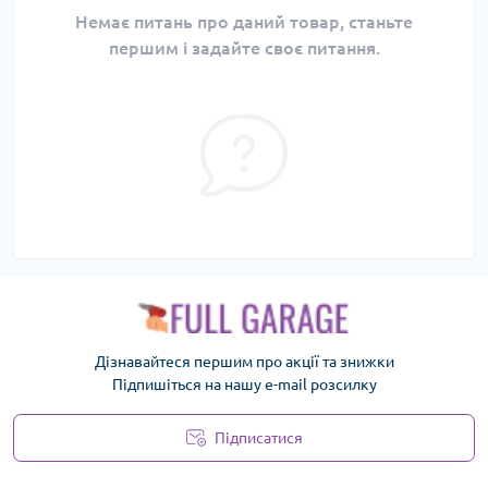
Немає питань про даний товар, станьте
першим і задайте своє питання.
Дізнавайтеся першим про акції та знижки
Підпишіться на нашу e-mail розсилку
Підписатися
Політика безпеки