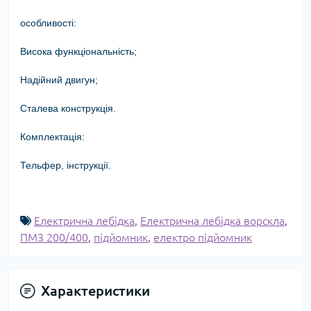
особливості:
Висока функціональність;
Надійний двигун;
Сталева конструкція.
Комплектація:
Тельфер, інструкції.
Електрична лебідка
,
Електрична лебідка ворскла
,
ПМЗ 200/400
,
підйомник
,
електро підйомник
Характеристики