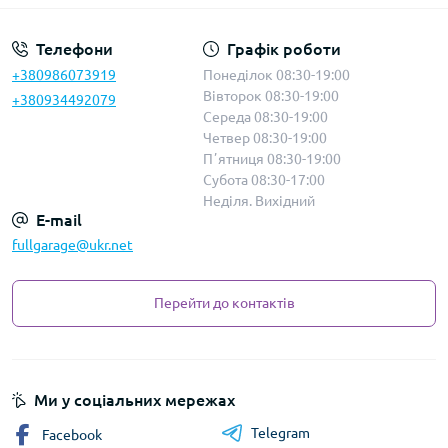
Телефони
Графік роботи
+380986073919
Понеділок 08:30-19:00
Вівторок 08:30-19:00
+380934492079
Середа 08:30-19:00
Четвер 08:30-19:00
Пʼятниця 08:30-19:00
Субота 08:30-17:00
Неділя. Вихідний
E-mail
fullgarage@ukr.net
Перейти до контактів
Ми у соціальних мережах
Telegram
Facebook