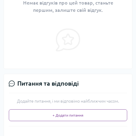
Немає відгуків про цей товар, станьте
першим, залиште свій відгук.
Питання та відповіді
Додайте питання, і ми відповімо найближчим часом.
+ Додати питання