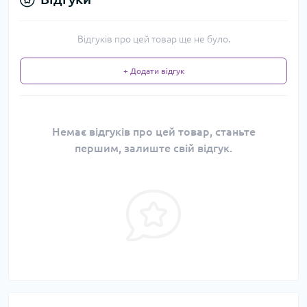
Відгуків про цей товар ще не було.
+ Додати відгук
Немає відгуків про цей товар, станьте
першим, залиште свій відгук.