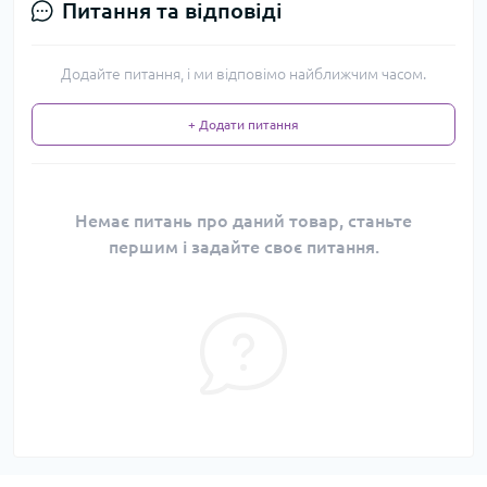
Питання та відповіді
Додайте питання, і ми відповімо найближчим часом.
+ Додати питання
Немає питань про даний товар, станьте
першим і задайте своє питання.