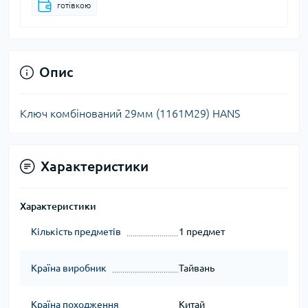
готівкою
Опис
Ключ комбінований 29мм (1161M29) HANS
Характеристики
Характеристики
Кількість предметів
1 предмет
Країна виробник
Тайвань
Країна походження
Китай