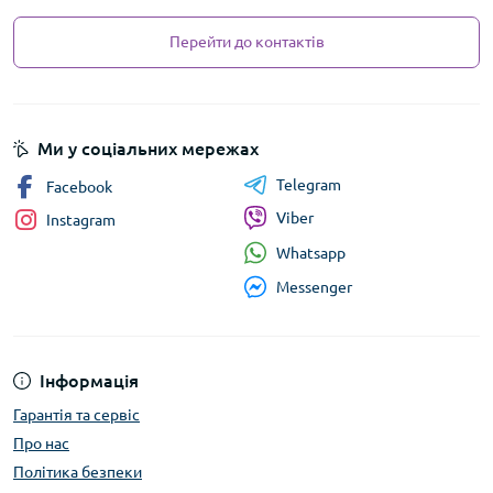
Перейти до контактів
Ми у соціальних мережах
Telegram
Facebook
Viber
Instagram
Whatsapp
Messenger
Інформація
Гарантія та сервіс
Про нас
Політика безпеки