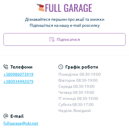
Дізнавайтеся першим про акції та знижки
Підпишіться на нашу e-mail розсилку
Підписатися
Політика безпеки
Телефони
Графік роботи
+380986073919
Понеділок 08:30-19:00
Вівторок 08:30-19:00
+380934492079
Середа 08:30-19:00
Четвер 08:30-19:00
Пʼятниця 08:30-19:00
Субота 08:30-17:00
Неділя. Вихідний
E-mail
fullgarage@ukr.net