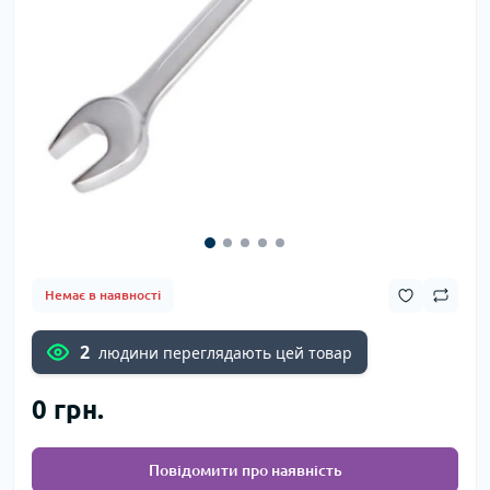
Немає в наявності
2
людини переглядають цей товар
0 грн.
Повідомити про наявність