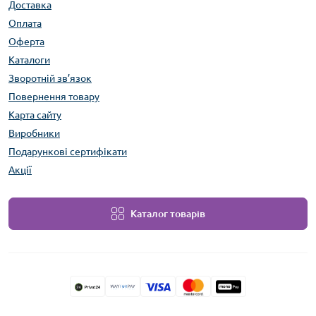
Доставка
Оплата
Оферта
Каталоги
Зворотній зв’язок
Повернення товару
Карта сайту
Виробники
Подарункові сертифікати
Акції
Каталог товарів