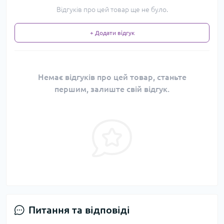
Відгуків про цей товар ще не було.
+ Додати відгук
Немає відгуків про цей товар, станьте
першим, залиште свій відгук.
Питання та відповіді