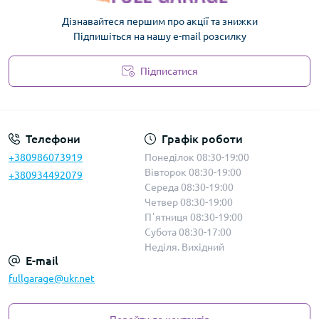
Дізнавайтеся першим про акції та знижки
Підпишіться на нашу e-mail розсилку
Підписатися
Політика безпеки
Телефони
Графік роботи
+380986073919
Понеділок 08:30-19:00
Вівторок 08:30-19:00
+380934492079
Середа 08:30-19:00
Четвер 08:30-19:00
Пʼятниця 08:30-19:00
Субота 08:30-17:00
Неділя. Вихідний
E-mail
fullgarage@ukr.net