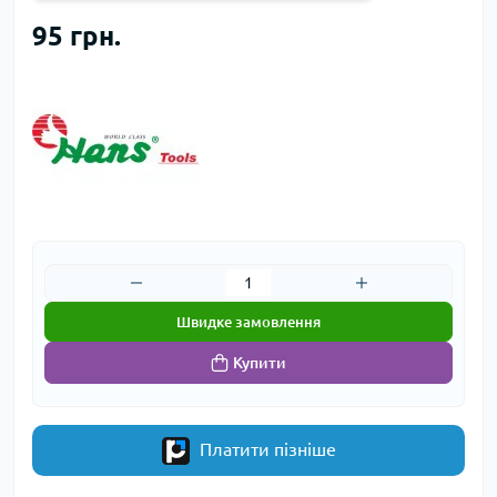
95 грн.
Швидке замовлення
Купити
Платити пізніше