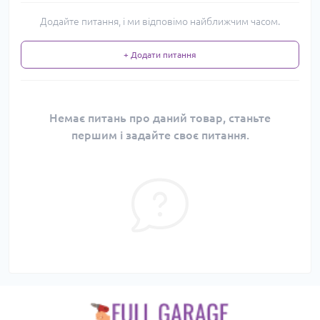
Додайте питання, і ми відповімо найближчим часом.
+ Додати питання
Немає питань про даний товар, станьте
першим і задайте своє питання.