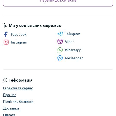
Перейти до контактів
Ми у соціальних мережах
Telegram
Facebook
Viber
Instagram
Whatsapp
Messenger
Інформація
Гарантія та сервіс
Про нас
Політика безпеки
Доставка
Оплата