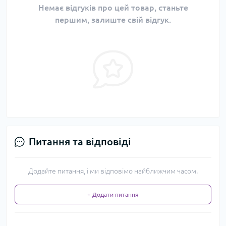
Немає відгуків про цей товар, станьте
першим, залиште свій відгук.
Питання та відповіді
Додайте питання, і ми відповімо найближчим часом.
+ Додати питання