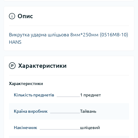
Опис
Викрутка ударна шліцьова 8мм*250мм (0516M8-10)
HANS
Характеристики
Характеристики
Кількість предметів
1 предмет
Країна виробник
Тайвань
Накінечник
шліцевий