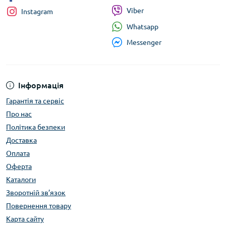
Viber
Instagram
Whatsapp
Messenger
Інформація
Гарантія та сервіс
Про нас
Політика безпеки
Доставка
Оплата
Оферта
Каталоги
Зворотній зв’язок
Повернення товару
Карта сайту