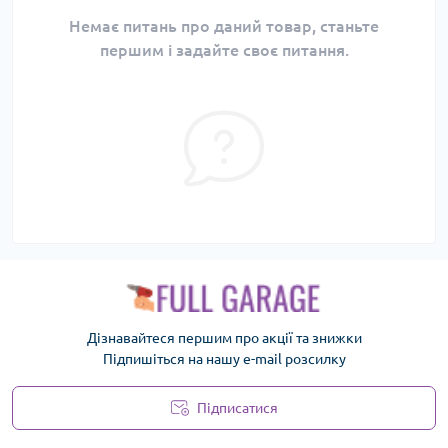
Немає питань про даний товар, станьте
першим і задайте своє питання.
Дізнавайтеся першим про акції та знижки
Підпишіться на нашу e-mail розсилку
Підписатися
Політика безпеки