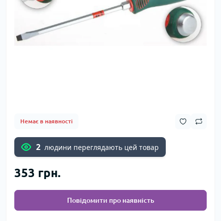
Немає в наявності
2
людини переглядають цей товар
353 грн.
Повідомити про наявність