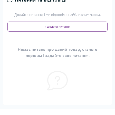
Додайте питання, і ми відповімо найближчим часом.
+ Додати питання
Немає питань про даний товар, станьте
першим і задайте своє питання.