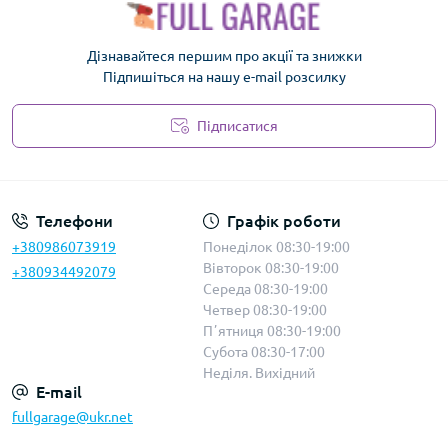
Дізнавайтеся першим про акції та знижки
Підпишіться на нашу e-mail розсилку
Підписатися
Політика безпеки
Телефони
Графік роботи
+380986073919
Понеділок 08:30-19:00
Вівторок 08:30-19:00
+380934492079
Середа 08:30-19:00
Четвер 08:30-19:00
Пʼятниця 08:30-19:00
Субота 08:30-17:00
Неділя. Вихідний
E-mail
fullgarage@ukr.net