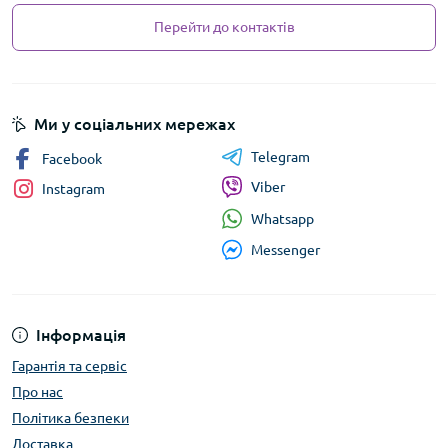
Перейти до контактів
Ми у соціальних мережах
Telegram
Facebook
Viber
Instagram
Whatsapp
Messenger
Інформація
Гарантія та сервіс
Про нас
Політика безпеки
Доставка