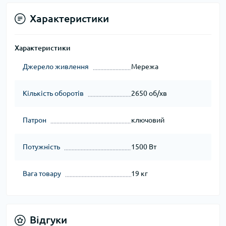
Характеристики
Характеристики
Джерело живлення
Мережа
Кількість оборотів
2650 об/хв
Патрон
ключовий
Потужність
1500 Вт
Вага товару
19 кг
Відгуки