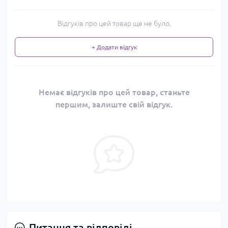
Відгуків про цей товар ще не було.
+ Додати відгук
Немає відгуків про цей товар, станьте
першим, залиште свій відгук.
Питання та відповіді