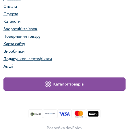
Оплата
Оферта
Каталоги
Зворотній зв’язок
Повернення товару
Карта сайту
Виробники
Подарункові сертифікати
Акції
Каталог товарів
Розробка devEnjoy