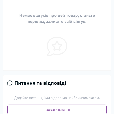
Немає відгуків про цей товар, станьте
першим, залиште свій відгук.
Питання та відповіді
Додайте питання, і ми відповімо найближчим часом.
+ Додати питання