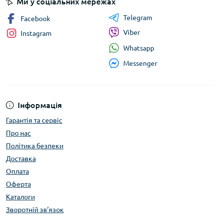
Ми у соціальних мережах
Telegram
Facebook
Viber
Instagram
Whatsapp
Messenger
Інформація
Гарантія та сервіс
Про нас
Політика безпеки
Доставка
Оплата
Оферта
Каталоги
Зворотній зв’язок