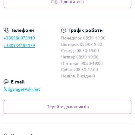
Підписатися
Політика безпеки
Телефони
Графік роботи
+380986073919
Понеділок 08:30-19:00
Вівторок 08:30-19:00
+380934492079
Середа 08:30-19:00
Четвер 08:30-19:00
Пʼятниця 08:30-19:00
Субота 08:30-17:00
Неділя. Вихідний
E-mail
fullgarage@ukr.net
Перейти до контактів