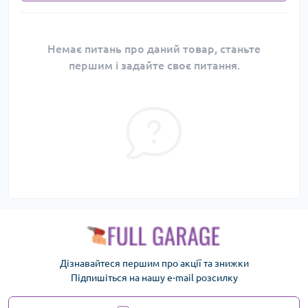
Немає питань про даний товар, станьте
першим і задайте своє питання.
Дізнавайтеся першим про акції та знижки
Підпишіться на нашу e-mail розсилку