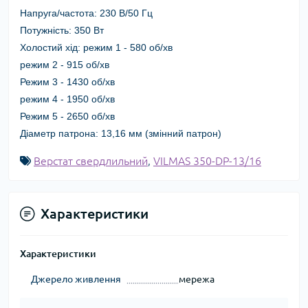
Напруга/частота: 230 В/50 Гц
Потужність: 350 Вт
Холостий хід: режим 1 - 580 об/хв
режим 2 - 915 об/хв
Режим 3 - 1430 об/хв
режим 4 - 1950 об/хв
Режим 5 - 2650 об/хв
Діаметр патрона: 13,16 мм (змінний патрон)
Верстат свердлильний
,
VILMAS 350-DP-13/16
Характеристики
Характеристики
Джерело живлення
мережа