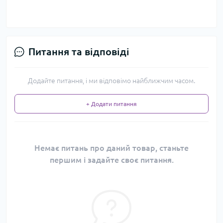
Питання та відповіді
Додайте питання, і ми відповімо найближчим часом.
+ Додати питання
Немає питань про даний товар, станьте
першим і задайте своє питання.