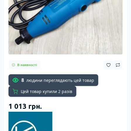
В наявності
8
людини переглядають цей товар
Цей товар купили 2 разів
1 013 грн.