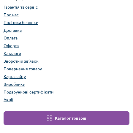
Гарантія та сервіс
Про нас
Політика безпеки
Доставка
Оплата
Оферта
Каталоги
Зворотній зв’язок
Повернення товару
Карта сайту
Виробники
Подарункові сертифікати
Акції
Каталог товарів