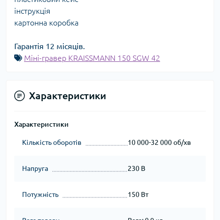
інструкція
картонна коробка
Гарантія 12 місяців.
Міні-гравер KRAISSMANN 150 SGW 42
Характеристики
Характеристики
Кількість оборотів
10 000-32 000 об/хв
Напруга
230 В
Потужність
150 Вт