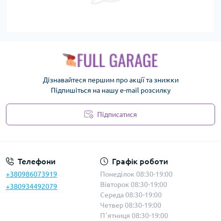
Дізнавайтеся першим про акції та знижки
Підпишіться на нашу e-mail розсилку
Підписатися
Політика безпеки
Телефони
Графік роботи
+380986073919
Понеділок 08:30-19:00
Вівторок 08:30-19:00
+380934492079
Середа 08:30-19:00
Четвер 08:30-19:00
Пʼятниця 08:30-19:00