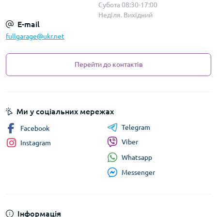
Субота 08:30-17:00
Неділя. Вихідний
E-mail
fullgarage@ukr.net
Перейти до контактів
Ми у соціальних мережах
Telegram
Facebook
Viber
Instagram
Whatsapp
Messenger
Інформація