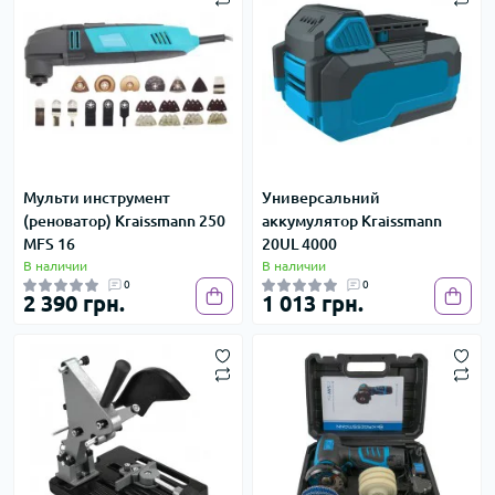
Мульти инструмент
Универсальний
(реноватор) Kraissmann 250
аккумулятор Kraissmann
MFS 16
20UL 4000
В наличии
В наличии
0
0
2 390 грн.
1 013 грн.