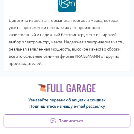
Довольно известная германская торговая марка, которая
уже на протяжении нескольких лет производит
качественный и надежный бензоинтсрумент и широкий
выбор электроинструмента. Надежная электрическая часть,
реальная заявленная мощность, высокое качество сборки -
все это основные отличия фирмы KRAISSMANN от других
производителей.
Узнавайте первым об акциях и скидках
Подпишитесь на нашу e-mail рассылку
Подписаться
Политика безопасности