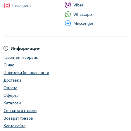
Viber
Instagram
Whatsapp
Messenger
Информация
Гарантия и сервис
О нас
Политика безопасности
Доставка
Оплата
Оферта
Каталоги
Связаться с нами
Возврат товара
Карта сайта