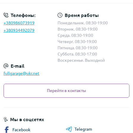
Телефоны:
Время работы
+380986073919
Понедельник. 08:30-19:00
Вторник. 08:30-19:00
+380934492079
Среда. 08:30-19:00
Четверг. 08:30-19:00
Пятница. 08:30-19:00
Суббота. 08:30-17:00
Воскресенье. Выходной
E-mail
fullgarage@ukr.net
Перейти в контакты
Мы в соцсетях
Telegram
Facebook