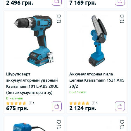
2 496 грн.
7 169 грн.
Шуруповерт
Аккумуляторная пила
аккумуляторный ударный
цепная Kraissmann 1521 AKS
Kraissmann 101 E-ABS 20UL
20/2
(без аккумулятора и зу)
В наличии
В наличии
1
5
675 грн.
2 124 грн.