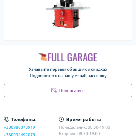
Узнавайте первым об акциях и скидках
Подпишитесь на нашу e-mail рассылку
Подписаться
Политика безопасности
Телефоны:
Время работы
+380986073919
Понедельник. 08:30-19:00
Вторник. 08:30-19:00
+380934492079