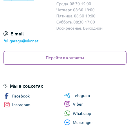
Среда. 08:30-19:00
Четверг. 08:30-19:00
Пятница. 08:30-19:00
Суббота. 08:30-17:00
Воскресенье. Выходной
E-mail
fullgarage@ukr.net
Перейти в контакты
Мы в соцсетях
Telegram
Facebook
Viber
Instagram
Whatsapp
Messenger