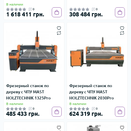
В наличии
0
0
1 618 411 грн.
308 484 грн.
Фрезерный станок по
Фрезерный станок по
дереву с ЧПУ MAST
дереву с ЧПУ MAST
HOLZTECHNIK 1325Pro
HOLZTECHNIK 2030Pro
В наличии
В наличии
0
0
485 433 грн.
624 319 грн.