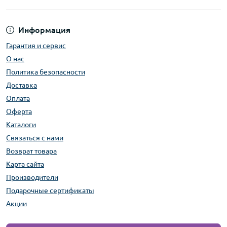
Информация
Гарантия и сервис
О нас
Политика безопасности
Доставка
Оплата
Оферта
Каталоги
Связаться с нами
Возврат товара
Карта сайта
Производители
Подарочные сертификаты
Акции