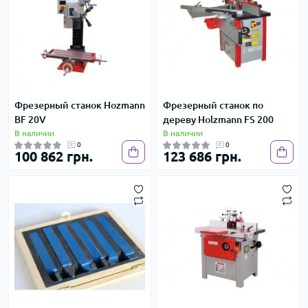
Фрезерный станок Hozmann
Фрезерный станок по
BF 20V
дереву Holzmann FS 200
В наличии
В наличии
0
0
100 862 грн.
123 686 грн.