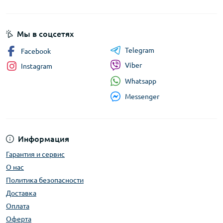
Мы в соцсетях
Telegram
Facebook
Viber
Instagram
Whatsapp
Messenger
Информация
Гарантия и сервис
О нас
Политика безопасности
Доставка
Оплата
Оферта