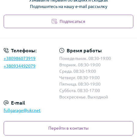
Узнавайте первым об акциях и скидках
Подпишитесь на нашу e-mail рассылку
Подписаться
Политика безопасности
Телефоны:
Время работы
+380986073919
Понедельник. 08:30-19:00
Вторник. 08:30-19:00
+380934492079
Среда. 08:30-19:00
Четверг. 08:30-19:00
Пятница. 08:30-19:00
Суббота. 08:30-17:00
Воскресенье. Выходной
E-mail
fullgarage@ukr.net
Перейти в контакты