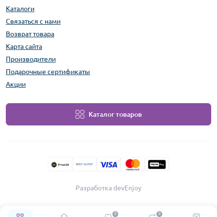
Каталоги
Связаться с нами
Возврат товара
Карта сайта
Производители
Подарочные сертификаты
Акции
Каталог товаров
Разработка devEnjoy
0
0