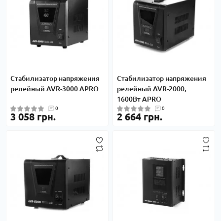
Стабилизатор напряжения
Стабилизатор напряжения
релейный AVR-3000 APRO
релейный AVR-2000,
1600Вт APRO
0
0
3 058 грн.
2 664 грн.