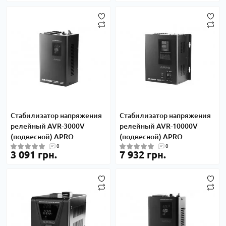
Стабилизатор напряжения
Стабилизатор напряжения
релейный AVR-3000V
релейный AVR-10000V
(подвесной) APRO
(подвесной) APRO
0
0
3 091 грн.
7 932 грн.