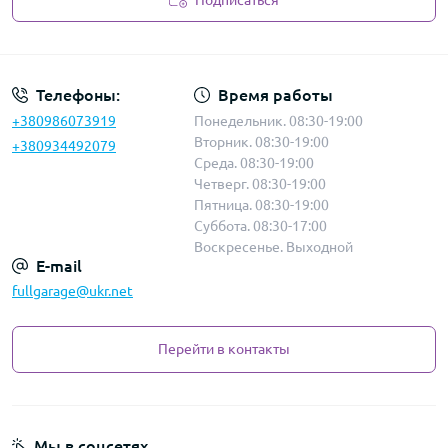
Подписаться
Политика безопасности
Телефоны:
Время работы
+380986073919
Понедельник. 08:30-19:00
Вторник. 08:30-19:00
+380934492079
Среда. 08:30-19:00
Четверг. 08:30-19:00
Пятница. 08:30-19:00
Суббота. 08:30-17:00
Воскресенье. Выходной
E-mail
fullgarage@ukr.net
Перейти в контакты
Мы в соцсетях