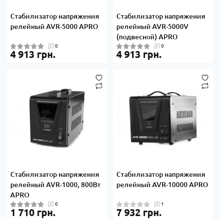
Стабилизатор напряжения
Стабилизатор напряжения
релейный AVR-5000 APRO
релейный AVR-5000V
(подвесной) APRO
0
0
4 913 грн.
4 913 грн.
Стабилизатор напряжения
Стабилизатор напряжения
релейный AVR-1000, 800Вт
релейный AVR-10000 APRO
APRO
0
1
1 710 грн.
7 932 грн.