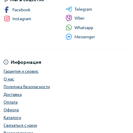
Telegram
Facebook
Viber
Instagram
Whatsapp
Messenger
Информация
Гарантия и сервис
О нас
Политика безопасности
Доставка
Оплата
Оферта
Каталоги
Связаться с нами