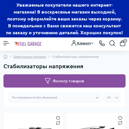
Уважаемые покупатели нашего интернет-
магазина! В воскресенье магазин выходной,
поэтому оформляйте ваши заказы через корзину.
В понедельник с Вами свяжется наш консультант
по заказу и уточнению деталей. Хороших покупок!
0
Клиенту
Электроинструмент
Стабилизаторы напряжения
Стабилизаторы напряжения
Фильтр товаров