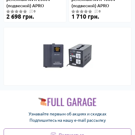
(подвесной) APRO
(подвесной) APRO
0
0
2 698 грн.
1 710 грн.
Узнавайте первым об акциях и скидках
Подпишитесь на нашу e-mail рассылку