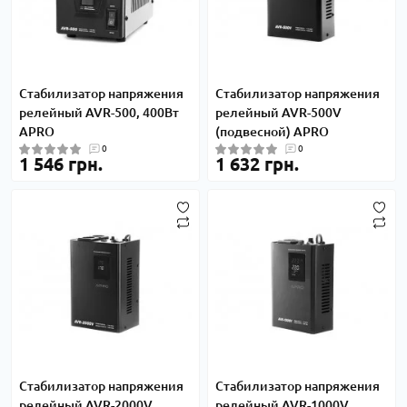
Стабилизатор напряжения
Стабилизатор напряжения
релейный AVR-500, 400Вт
релейный AVR-500V
APRO
(подвесной) APRO
0
0
1 546 грн.
1 632 грн.
Стабилизатор напряжения
Стабилизатор напряжения
релейный AVR-2000V
релейный AVR-1000V