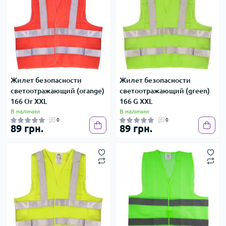
Жилет безопасности
Жилет безопасности
светоотражающий (orange)
светоотражающий (green)
166 Or XXL
166 G XXL
В наличии
В наличии
0
0
89 грн.
89 грн.