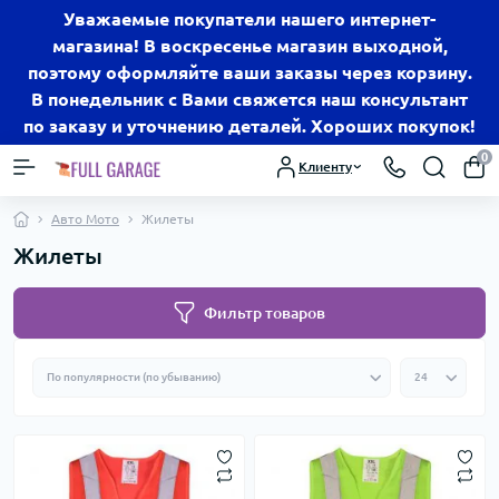
Уважаемые покупатели нашего интернет-
магазина! В воскресенье магазин выходной,
поэтому оформляйте ваши заказы через корзину.
В понедельник с Вами свяжется наш консультант
по заказу и уточнению деталей. Хороших покупок!
0
Клиенту
Авто Мото
Жилеты
Жилеты
Фильтр товаров