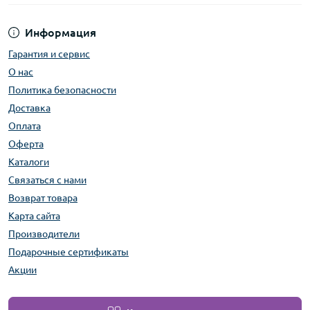
Информация
Гарантия и сервис
О нас
Политика безопасности
Доставка
Оплата
Оферта
Каталоги
Связаться с нами
Возврат товара
Карта сайта
Производители
Подарочные сертификаты
Акции