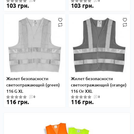
0
0
103 грн.
103 грн.
Жилет безопасности
Жилет безопасности
светоотражающий (green)
светоотражающий (orange)
116 G XL
116 Or XXL
0
0
116 грн.
116 грн.