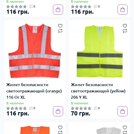
В наличии
В наличии
0
0
116 грн.
116 грн.
Жилет безопасности
Жилет безопасности
светоотражающий (orange)
светоотражающий (yellow)
116 Or XL
206 Y XL
В наличии
В наличии
0
0
116 грн.
70 грн.