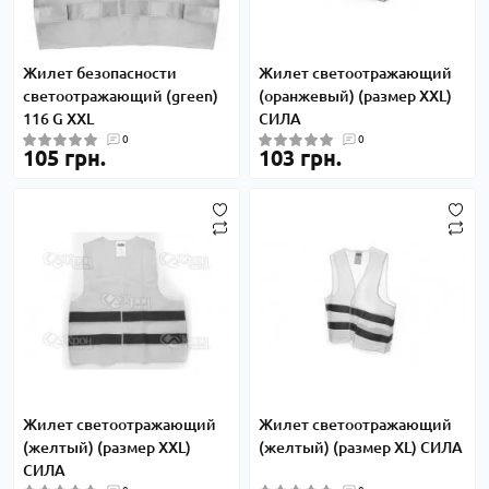
Жилет безопасности
Жилет светоотражающий
светоотражающий (green)
(оранжевый) (размер XXL)
116 G XXL
СИЛА
0
0
105 грн.
103 грн.
Жилет светоотражающий
Жилет светоотражающий
(желтый) (размер XXL)
(желтый) (размер XL) СИЛА
СИЛА