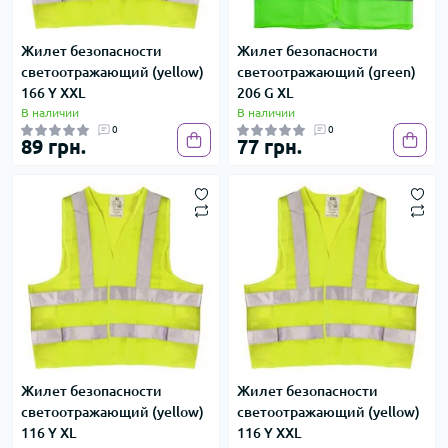
Жилет безопасности
Жилет безопасности
светоотражающий (yellow)
светоотражающий (green)
166 Y XXL
206 G XL
В наличии
В наличии
0
0
89 грн.
77 грн.
Жилет безопасности
Жилет безопасности
светоотражающий (yellow)
светоотражающий (yellow)
116 Y XL
116 Y XXL