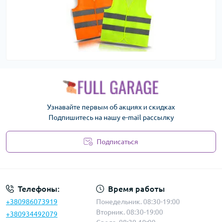
Узнавайте первым об акциях и скидках
Подпишитесь на нашу e-mail рассылку
Подписаться
Политика безопасности
Телефоны:
Время работы
+380986073919
Понедельник. 08:30-19:00
Вторник. 08:30-19:00
+380934492079