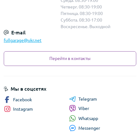
Среда. 08:30-19:00
Четверг. 08:30-19:00
Пятница. 08:30-19:00
Суббота. 08:30-17:00
Воскресенье. Выходной
E-mail
fullgarage@ukr.net
Перейти в контакты
Мы в соцсетях
Telegram
Facebook
Viber
Instagram
Whatsapp
Messenger