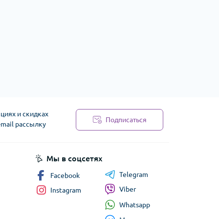
циях и скидках
Подписаться
-mail рассылку
сти
Мы в соцсетях
Telegram
Facebook
Viber
Instagram
Whatsapp