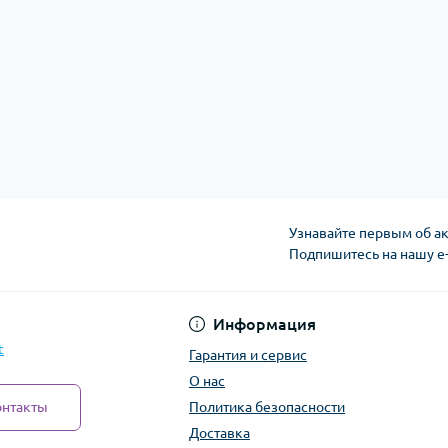
Узнавайте первым об ак
Подпишитесь на нашу e
Политика безопасно
Информация
t
Гарантия и сервис
О нас
онтакты
Политика безопасности
Доставка