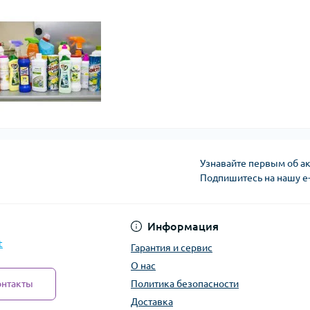
Узнавайте первым об ак
Подпишитесь на нашу e
Политика безопасно
Информация
t
Гарантия и сервис
О нас
онтакты
Политика безопасности
Доставка