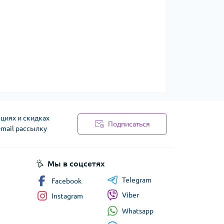
циях и скидках
Подписаться
-mail рассылку
сти
Мы в соцсетях
Telegram
Facebook
Viber
Instagram
Whatsapp