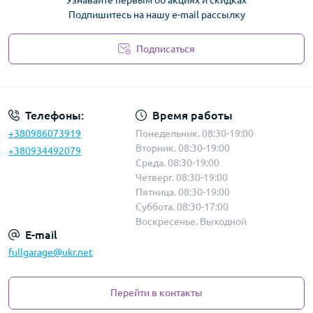
Узнавайте первым об акциях и скидках
Подпишитесь на нашу e-mail рассылку
Подписаться
Политика безопасности
Телефоны:
Время работы
+380986073919
Понедельник. 08:30-19:00
Вторник. 08:30-19:00
+380934492079
Среда. 08:30-19:00
Четверг. 08:30-19:00
Пятница. 08:30-19:00
Суббота. 08:30-17:00
Воскресенье. Выходной
E-mail
fullgarage@ukr.net
Перейти в контакты