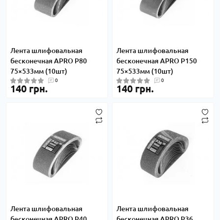
Лента шлифовальная
Лента шлифовальная
бесконечная APRO P80
бесконечная APRO P150
75×533мм (10шт)
75×533мм (10шт)
0
0
140 грн.
140 грн.
Лента шлифовальная
Лента шлифовальная
бесконечная APRO P40
бесконечная APRO P36