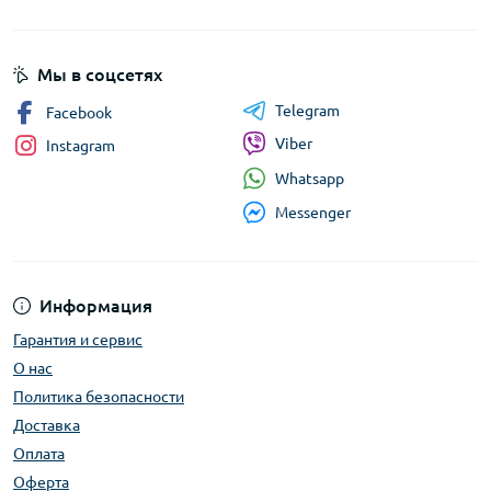
Мы в соцсетях
Telegram
Facebook
Viber
Instagram
Whatsapp
Messenger
Информация
Гарантия и сервис
О нас
Политика безопасности
Доставка
Оплата
Оферта