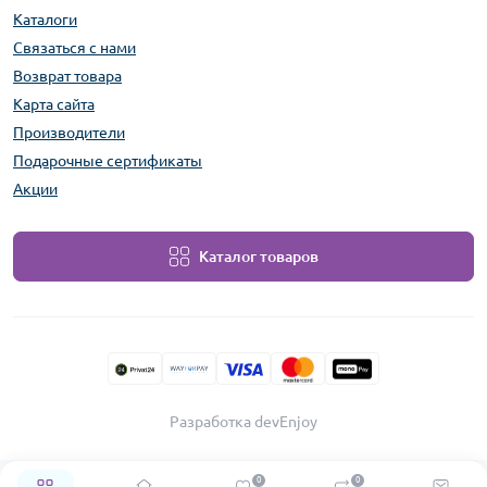
Каталоги
Связаться с нами
Возврат товара
Карта сайта
Производители
Подарочные сертификаты
Акции
Каталог товаров
Разработка devEnjoy
0
0