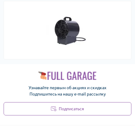
Узнавайте первым об акциях и скидках
Подпишитесь на нашу e-mail рассылку
Подписаться
Политика безопасности