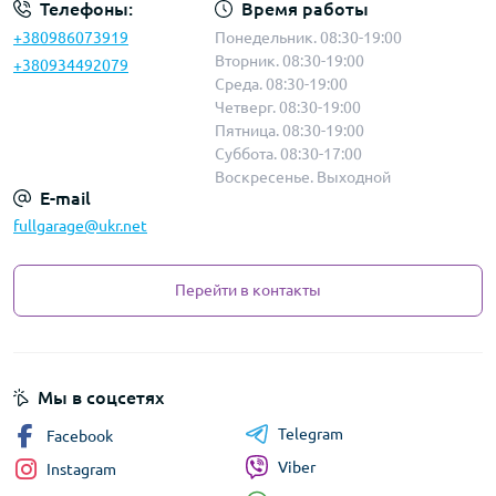
Телефоны:
Время работы
+380986073919
Понедельник. 08:30-19:00
Вторник. 08:30-19:00
+380934492079
Среда. 08:30-19:00
Четверг. 08:30-19:00
Пятница. 08:30-19:00
Суббота. 08:30-17:00
Воскресенье. Выходной
E-mail
fullgarage@ukr.net
Перейти в контакты
Мы в соцсетях
Telegram
Facebook
Viber
Instagram