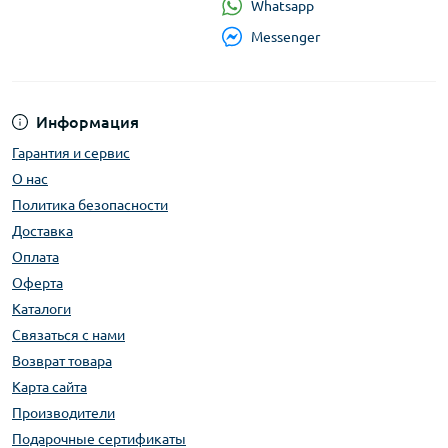
Whatsapp
Messenger
Информация
Гарантия и сервис
О нас
Политика безопасности
Доставка
Оплата
Оферта
Каталоги
Связаться с нами
Возврат товара
Карта сайта
Производители
Подарочные сертификаты