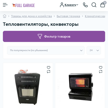
0
Клиенту
Товары для дома и хозяйства
Бытовая техника
Климатическая 
Тепловентиляторы, конвекторы
Фильтр товаров