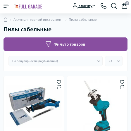
0
Клиенту
Аккумуляторный инструмент
Пилы сабельные
Пилы сабельные
Фильтр товаров