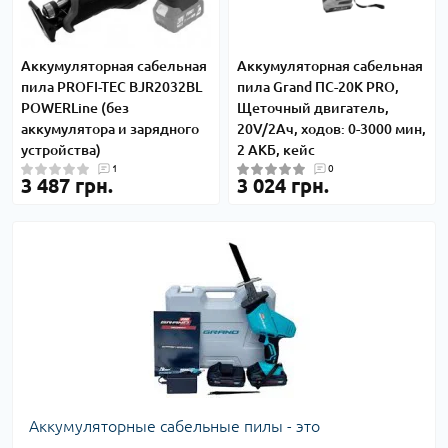
Аккумуляторная сабельная
Аккумуляторная сабельная
пила PROFI-TEC BJR2032BL
пила Grand ПС-20К PRO,
POWERLine (без
Щеточный двигатель,
аккумулятора и зарядного
20V/2Ач, ходов: 0-3000 мин,
устройства)
2 АКБ, кейс
1
0
3 487 грн.
3 024 грн.
Аккумуляторные сабельные пилы - это