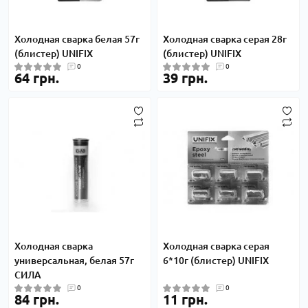
Холодная сварка белая 57г
Холодная сварка серая 28г
(блистер) UNIFIX
(блистер) UNIFIX
0
0
64 грн.
39 грн.
Холодная сварка
Холодная сварка серая
универсальная, белая 57г
6*10г (блистер) UNIFIX
СИЛА
0
0
84 грн.
11 грн.