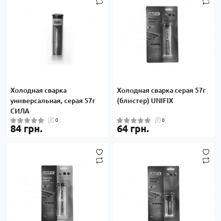
Холодная сварка
Холодная сварка серая 57г
универсальная, серая 57г
(блистер) UNIFIX
СИЛА
0
0
84 грн.
64 грн.