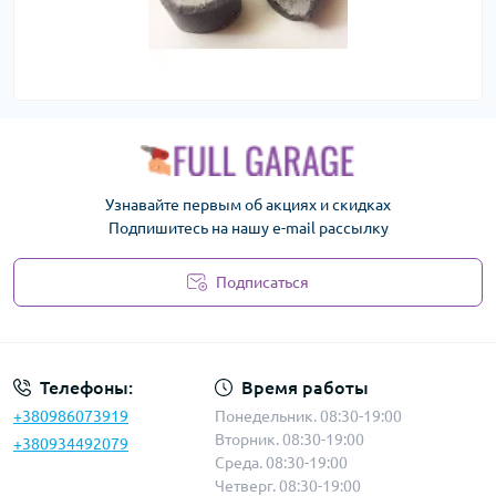
Узнавайте первым об акциях и скидках
Подпишитесь на нашу e-mail рассылку
Подписаться
Политика безопасности
Телефоны:
Время работы
+380986073919
Понедельник. 08:30-19:00
Вторник. 08:30-19:00
+380934492079
Среда. 08:30-19:00
Четверг. 08:30-19:00