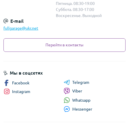
Пятница. 08:30-19:00
Суббота. 08:30-17:00
Воскресенье. Выходной
E-mail
fullgarage@ukr.net
Перейти в контакты
Мы в соцсетях
Telegram
Facebook
Viber
Instagram
Whatsapp
Messenger