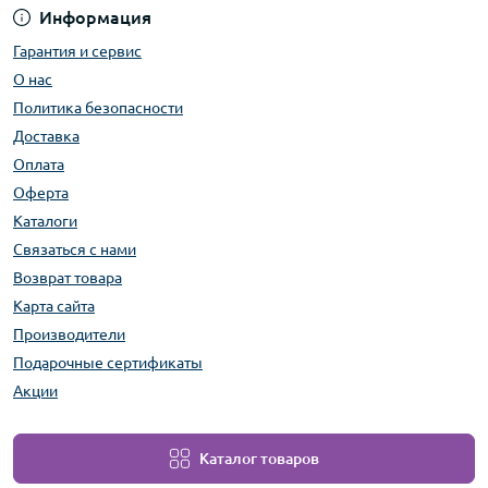
Информация
Гарантия и сервис
О нас
Политика безопасности
Доставка
Оплата
Оферта
Каталоги
Связаться с нами
Возврат товара
Карта сайта
Производители
Подарочные сертификаты
Акции
Каталог товаров