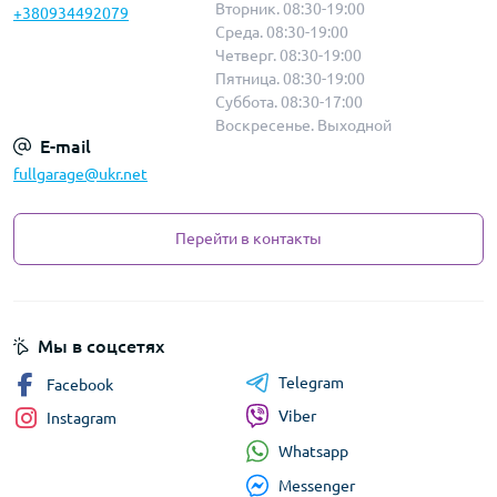
Вторник. 08:30-19:00
+380934492079
Среда. 08:30-19:00
Четверг. 08:30-19:00
Пятница. 08:30-19:00
Суббота. 08:30-17:00
Воскресенье. Выходной
E-mail
fullgarage@ukr.net
Перейти в контакты
Мы в соцсетях
Telegram
Facebook
Viber
Instagram
Whatsapp
Messenger