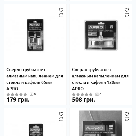
Сверло трубчатое с
Сверло трубчатое с
алмазным напылением для
алмазным напылением для
стекла и кафеля 65мм
стекла и кафеля 120мм
APRO
APRO
0
0
179 грн.
508 грн.