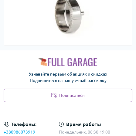
Узнавайте первым об акциях и скидках
Подпишитесь на нашу e-mail рассылку
Подписаться
Политика безопасности
Телефоны:
Время работы
+380986073919
Понедельник. 08:30-19:00