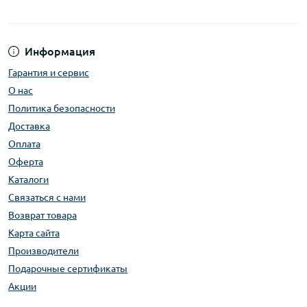
Информация
Гарантия и сервис
О нас
Политика безопасности
Доставка
Оплата
Оферта
Каталоги
Связаться с нами
Возврат товара
Карта сайта
Производители
Подарочные сертификаты
Акции