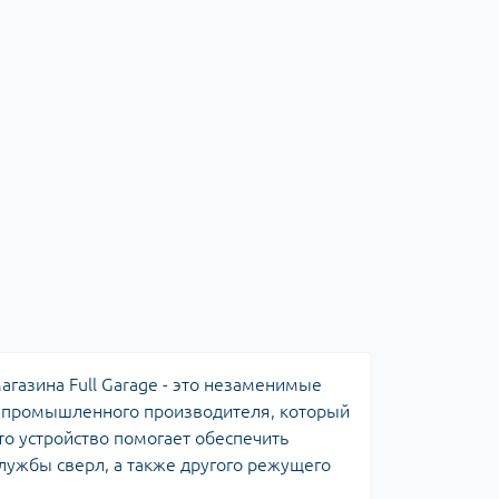
агазина Full Garage - это незаменимые
и промышленного производителя, который
то устройство помогает обеспечить
службы сверл, а также другого режущего