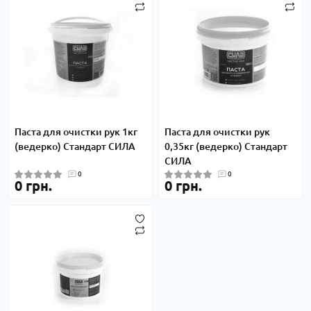
Паста для очистки рук 1кг
Паста для очистки рук
(ведерко) Стандарт СИЛА
0,35кг (ведерко) Стандарт
СИЛА
0
0
0 грн.
0 грн.