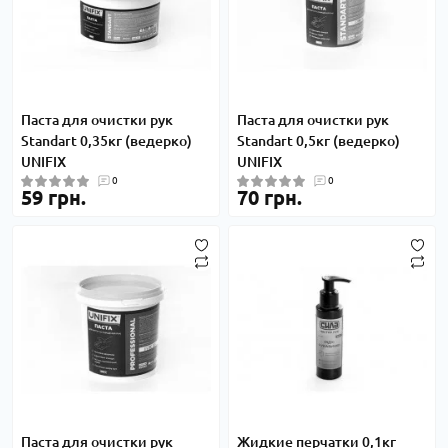
Паста для очистки рук
Паста для очистки рук
Standart 0,35кг (ведерко)
Standart 0,5кг (ведерко)
UNIFIX
UNIFIX
0
0
59 грн.
70 грн.
Паста для очистки рук
Жидкие перчатки 0,1кг