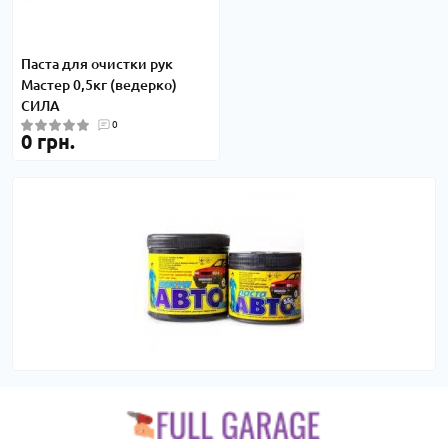
Паста для очистки рук
Мастер 0,5кг (ведерко)
СИЛА
0
0 грн.