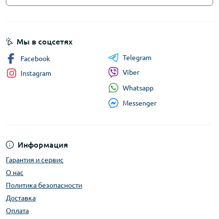
Мы в соцсетях
Telegram
Facebook
Viber
Instagram
Whatsapp
Messenger
Информация
Гарантия и сервис
О нас
Политика безопасности
Доставка
Оплата