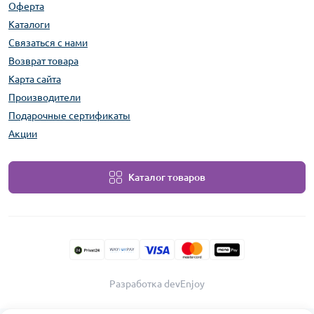
Оферта
Каталоги
Связаться с нами
Возврат товара
Карта сайта
Производители
Подарочные сертификаты
Акции
Каталог товаров
Разработка devEnjoy