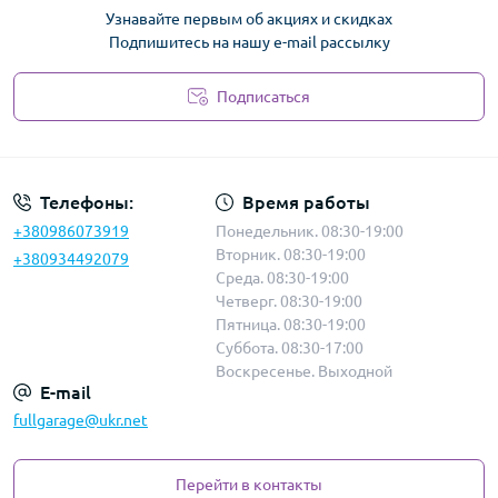
Узнавайте первым об акциях и скидках
Подпишитесь на нашу e-mail рассылку
Подписаться
Политика безопасности
Телефоны:
Время работы
+380986073919
Понедельник. 08:30-19:00
Вторник. 08:30-19:00
+380934492079
Среда. 08:30-19:00
Четверг. 08:30-19:00
Пятница. 08:30-19:00
Суббота. 08:30-17:00
Воскресенье. Выходной
E-mail
fullgarage@ukr.net
Перейти в контакты