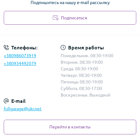
Подпишитесь на нашу e-mail рассылку
Подписаться
Политика безопасности
Телефоны:
Время работы
+380986073919
Понедельник. 08:30-19:00
Вторник. 08:30-19:00
+380934492079
Среда. 08:30-19:00
Четверг. 08:30-19:00
Пятница. 08:30-19:00
Суббота. 08:30-17:00
Воскресенье. Выходной
E-mail
fullgarage@ukr.net
Перейти в контакты