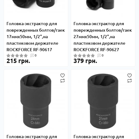
Головка-экстрактор для
Головка-экстрактор для
поврежденных болтов/гаек
поврежденных болтов/гаек
17ммх50мм, 1/2",на
27ммх50мм, 1/2",на
пластиковом держателе
пластиковом держателе
ROCKFORCE RF-90617
ROCKFORCE RF-90627
0
0
215 грн.
379 грн.
Головка-экстрактор для
Головка-экстрактор для