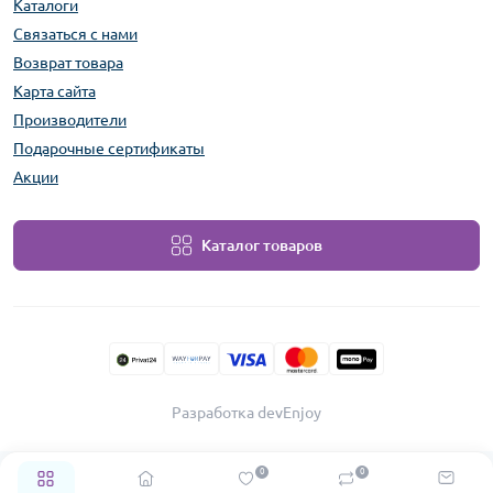
Каталоги
Связаться с нами
Возврат товара
Карта сайта
Производители
Подарочные сертификаты
Акции
Каталог товаров
Разработка devEnjoy
0
0