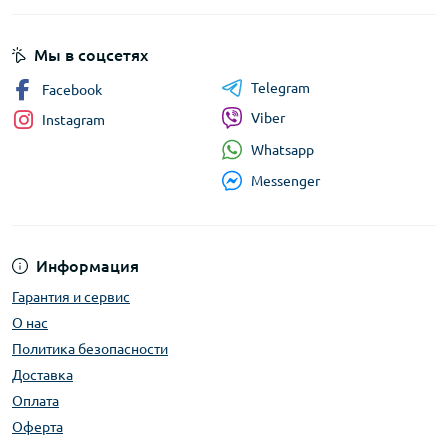
Мы в соцсетях
Telegram
Facebook
Viber
Instagram
Whatsapp
Messenger
Информация
Гарантия и сервис
О нас
Политика безопасности
Доставка
Оплата
Оферта