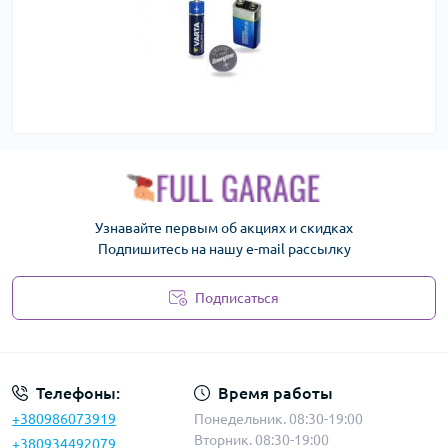
Узнавайте первым об акциях и скидках
Подпишитесь на нашу e-mail рассылку
Подписаться
Политика безопасности
Телефоны:
Время работы
+380986073919
Понедельник. 08:30-19:00
Вторник. 08:30-19:00
+380934492079