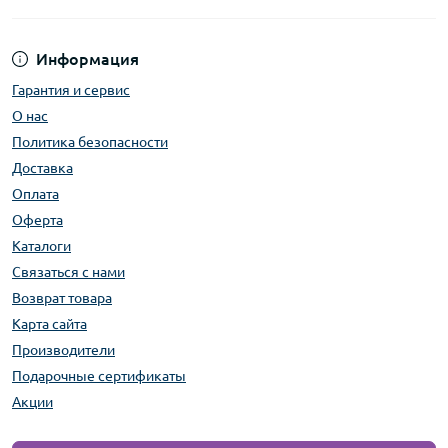
Информация
Гарантия и сервис
О нас
Политика безопасности
Доставка
Оплата
Оферта
Каталоги
Связаться с нами
Возврат товара
Карта сайта
Производители
Подарочные сертификаты
Акции