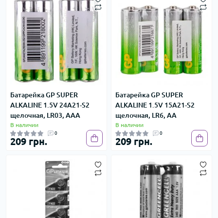
Батарейка GP SUPER
Батарейка GP SUPER
ALKALINE 1.5V 24A21-S2
ALKALINE 1.5V 15A21-S2
щелочная, LR03, AAA
щелочная, LR6, АА
В наличии
В наличии
0
0
209 грн.
209 грн.