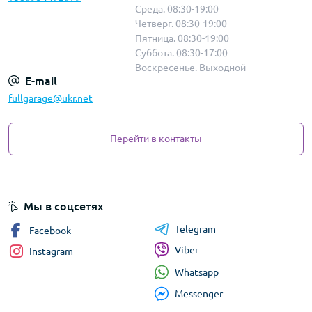
Среда. 08:30-19:00
Четверг. 08:30-19:00
Пятница. 08:30-19:00
Суббота. 08:30-17:00
Воскресенье. Выходной
E-mail
fullgarage@ukr.net
Перейти в контакты
Мы в соцсетях
Telegram
Facebook
Viber
Instagram
Whatsapp
Messenger