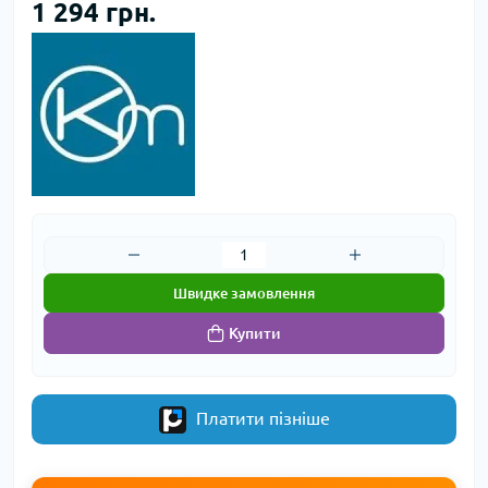
1 294 грн.
Швидке замовлення
Купити
Платити пізніше