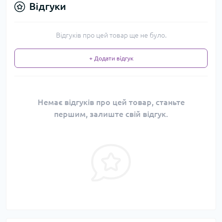
Відгуки
Відгуків про цей товар ще не було.
+ Додати відгук
Немає відгуків про цей товар, станьте
першим, залиште свій відгук.