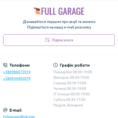
Дізнавайтеся першим про акції та знижки
Підпишіться на нашу e-mail розсилку
Підписатися
Політика безпеки
Телефони
Графік роботи
+380986073919
Понеділок 08:30-19:00
Вівторок 08:30-19:00
+380934492079
Середа 08:30-19:00
Четвер 08:30-19:00
Пʼятниця 08:30-19:00
Субота 08:30-17:00
Неділя. Вихідний
E-mail
fullgarage@ukr.net