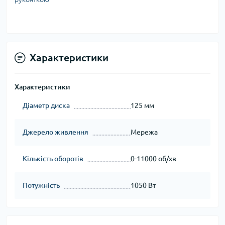
Характеристики
Характеристики
Діаметр диска
125 мм
Джерело живлення
Мережа
Кількість оборотів
0-11000 об/хв
Потужність
1050 Вт