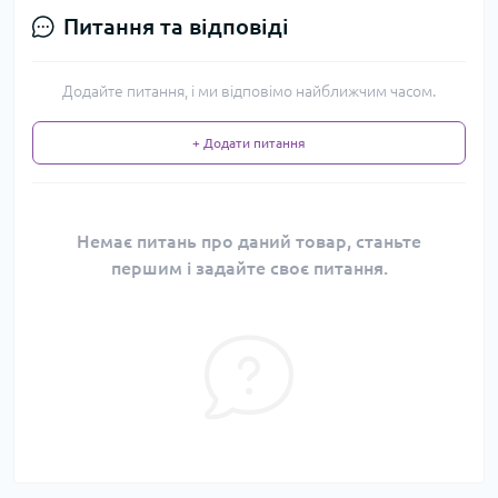
Питання та відповіді
Додайте питання, і ми відповімо найближчим часом.
+ Додати питання
Немає питань про даний товар, станьте
першим і задайте своє питання.