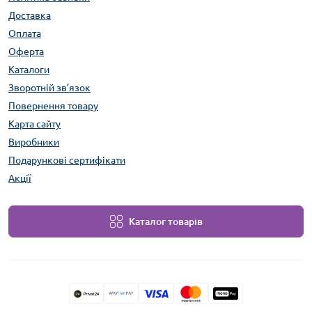
Доставка
Оплата
Оферта
Каталоги
Зворотній зв’язок
Повернення товару
Карта сайту
Виробники
Подарункові сертифікати
Акції
Каталог товарів