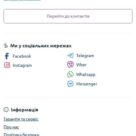
Перейти до контактів
Ми у соціальних мережах
Telegram
Facebook
Viber
Instagram
Whatsapp
Messenger
Інформація
Гарантія та сервіс
Про нас
Політика безпеки