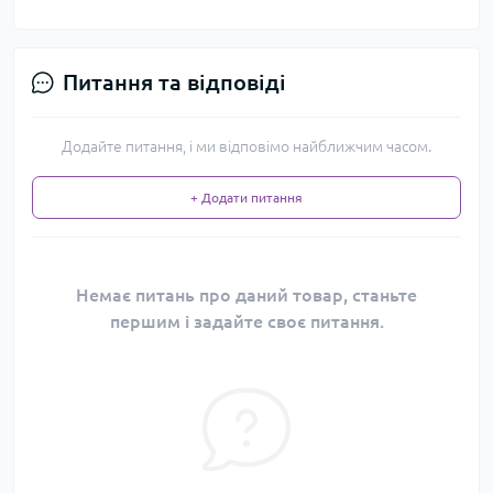
Питання та відповіді
Додайте питання, і ми відповімо найближчим часом.
+ Додати питання
Немає питань про даний товар, станьте
першим і задайте своє питання.