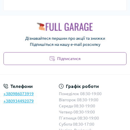
Дізнавайтеся першим про акції та знижки
Підпишіться на нашу e-mail розсилку
Підписатися
Політика безпеки
Телефони
Графік роботи
+380986073919
Понеділок 08:30-19:00
Вівторок 08:30-19:00
+380934492079
Середа 08:30-19:00
Четвер 08:30-19:00
Пʼятниця 08:30-19:00
Субота 08:30-17:00