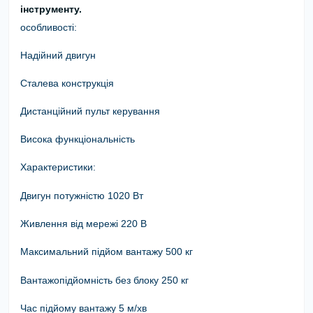
інструменту.
особливості:
Надійний двигун
Сталева конструкція
Дистанційний пульт керування
Висока функціональність
Характеристики:
Двигун потужністю 1020 Вт
Живлення від мережі 220 В
Максимальний підйом вантажу
500 кг
Вантажопідйомність без блоку 250 кг
Час підйому вантажу 5 м/хв