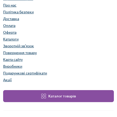
Про нас
Політика безпеки
Доставка
Оплата
Оферта
Каталоги
Зворотній зв’язок
Повернення товару
Карта сайту
Виробники
Подарункові сертифікати
Акції
Каталог товарів