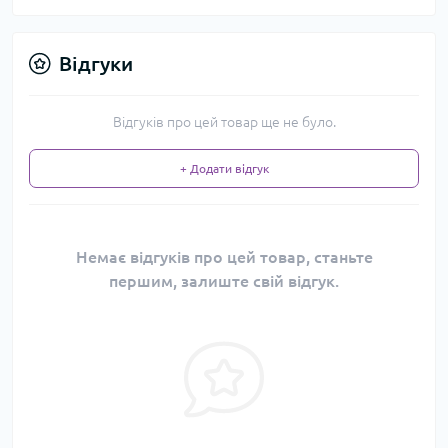
Відгуки
Відгуків про цей товар ще не було.
+ Додати відгук
Немає відгуків про цей товар, станьте
першим, залиште свій відгук.