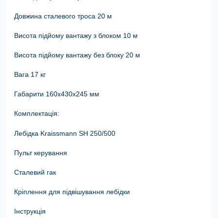
Довжина сталевого троса 20 м
Висота підйому вантажу з блоком 10 м
Висота підйому вантажу без блоку 20 м
Вага 17 кг
Габарити 160х430х245 мм
Комплектація:
Лебідка Kraissmann SH 250/500
Пульт керування
Сталевий гак
Кріплення для підвішування лебідки
Інструкція