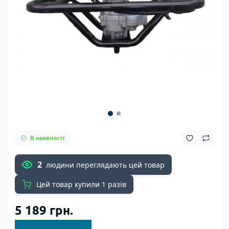
В наявності
2
людини переглядають цей товар
Цей товар купили 1 разів
5 189 грн.