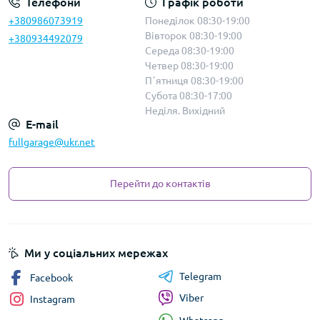
Телефони
Графік роботи
+380986073919
Понеділок 08:30-19:00
Вівторок 08:30-19:00
+380934492079
Середа 08:30-19:00
Четвер 08:30-19:00
Пʼятниця 08:30-19:00
Субота 08:30-17:00
Неділя. Вихідний
E-mail
fullgarage@ukr.net
Перейти до контактів
Ми у соціальних мережах
Telegram
Facebook
Viber
Instagram