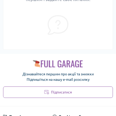
Дізнавайтеся першим про акції та знижки
Підпишіться на нашу e-mail розсилку
Підписатися
Політика безпеки