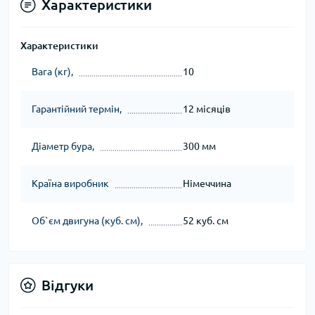
Характеристики
Характеристики
Вага (кг),
10
Гарантійний термін,
12 місяців
Діаметр бура,
300 мм
Країна виробник
Німеччина
Об`єм двигуна (куб. см),
52 куб. см
Відгуки