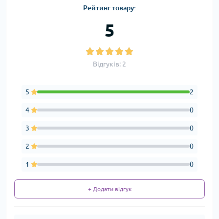
Рейтинг товару:
5
Відгуків: 2
5
2
4
0
3
0
2
0
1
0
+ Додати відгук