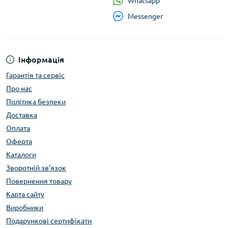
Whatsapp
Messenger
Інформація
Гарантія та сервіс
Про нас
Політика безпеки
Доставка
Оплата
Оферта
Каталоги
Зворотній зв’язок
Повернення товару
Карта сайту
Виробники
Подарункові сертифікати