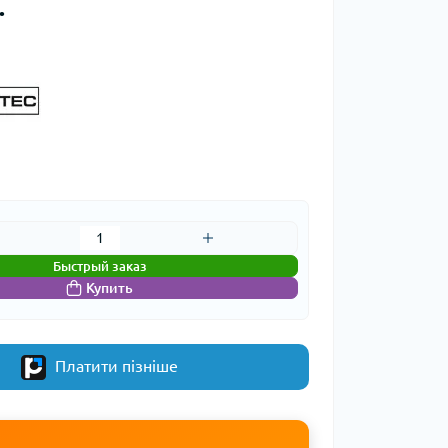
.
Быстрый заказ
Купить
Платити пізніше