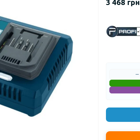
3 468 грн