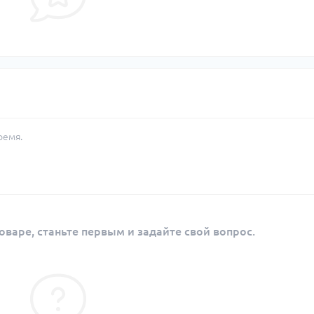
ремя.
оваре, станьте первым и задайте свой вопрос.