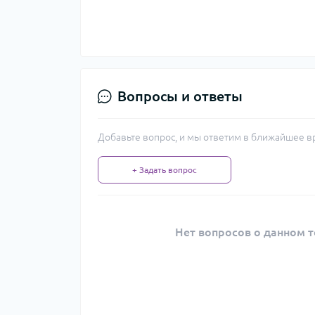
Вопросы и ответы
Добавьте вопрос, и мы ответим в ближайшее в
+ Задать вопрос
Нет вопросов о данном т