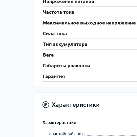
Напряжение питания
Частота тока
Максимальное выходное напряжение
Сила тока
Тип аккумулятора
Вага
Габариты упаковки
Гарантия
Характеристики
Характеристики
Гарантийный срок,