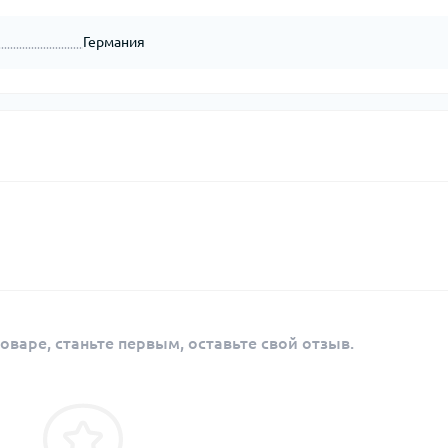
Германия
оваре, станьте первым, оставьте свой отзыв.