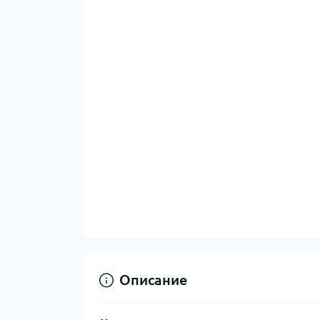
Описание