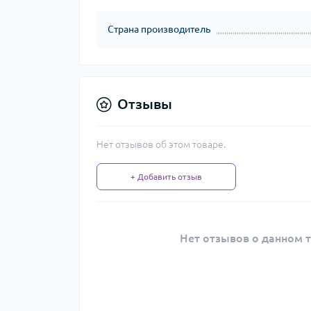
Страна производитель
Отзывы
Нет отзывов об этом товаре.
+ Добавить отзыв
Нет отзывов о данном т