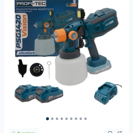
В наличии