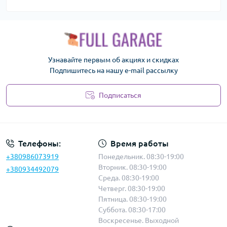
Узнавайте первым об акциях и скидках
Подпишитесь на нашу e-mail рассылку
Подписаться
Политика безопасности
Телефоны:
Время работы
+380986073919
Понедельник. 08:30-19:00
Вторник. 08:30-19:00
+380934492079
Среда. 08:30-19:00
Четверг. 08:30-19:00
Пятница. 08:30-19:00
Суббота. 08:30-17:00
Воскресенье. Выходной