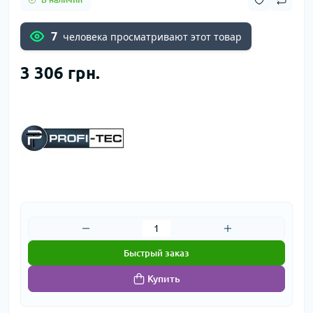
7
человека просматривают этот товар
3 306 грн.
Быстрый заказ
Купить