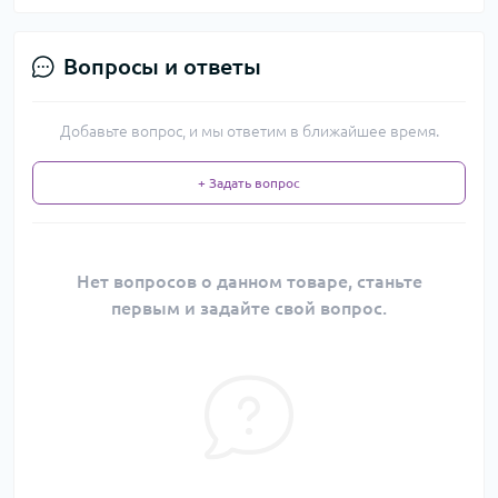
Вопросы и ответы
Добавьте вопрос, и мы ответим в ближайшее время.
+ Задать вопрос
Нет вопросов о данном товаре, станьте
первым и задайте свой вопрос.