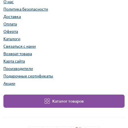
О нас
Политика безопасности
Доставка
Оплата
Оферта
Каталоги
Связаться с нами
Возврат товара
Карта сайта
Производители
Подарочные сертификаты
Акции
Каталог товаров