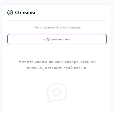
Отзывы
Нет отзывов об этом товаре.
+ Добавить отзыв
Нет отзывов о данном товаре, станьте
первым, оставьте свой отзыв.