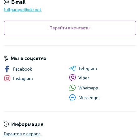
E-mail
fullgarage@ukr.net
Перейти в контакты
Мы в соцсетях
Telegram
Facebook
Viber
Instagram
Whatsapp
Messenger
Информация
Гарантия и сервис