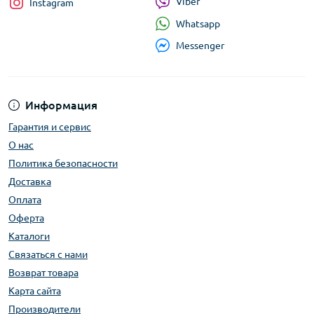
Viber
Instagram
Whatsapp
Messenger
Информация
Гарантия и сервис
О нас
Политика безопасности
Доставка
Оплата
Оферта
Каталоги
Связаться с нами
Возврат товара
Карта сайта
Производители