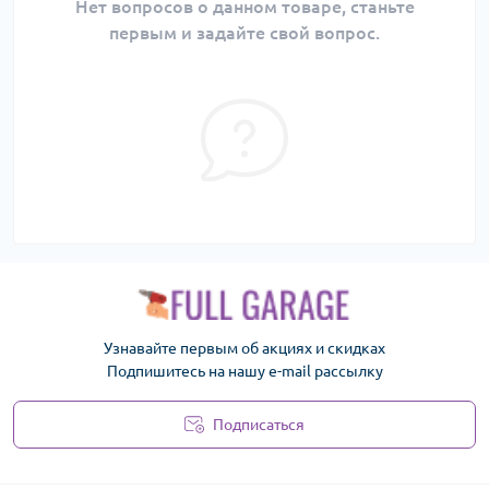
Нет вопросов о данном товаре, станьте
первым и задайте свой вопрос.
Узнавайте первым об акциях и скидках
Подпишитесь на нашу e-mail рассылку
Подписаться
Политика безопасности