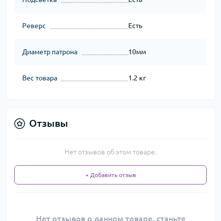
Реверс
Есть
Диаметр патрона
10мм
Вес товара
1.2 кг
Отзывы
Нет отзывов об этом товаре.
+ Добавить отзыв
Нет отзывов о данном товаре, станьте