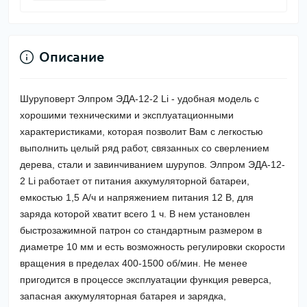
Описание
Шуруповерт Элпром ЭДА-12-2 Li - удобная модель с
хорошими техническими и эксплуатационными
характеристиками, которая позволит Вам с легкостью
выполнить целый ряд работ, связанных со сверлением
дерева, стали и завинчиванием шурупов. Элпром ЭДА-12-
2 Li работает от питания аккумуляторной батареи,
емкостью 1,5 А/ч и напряжением питания 12 В, для
заряда которой
хватит всего 1 ч. В нем установлен
быстрозажимной патрон со стандартным размером в
диаметре 10 мм и есть возможность регулировки скорости
вращения в пределах 400-1500 об/мин. Не менее
пригодится в процессе эксплуатации функция реверса,
запасная аккумуляторная батарея и зарядка,