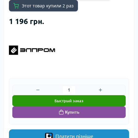
Этот товар купили 2 раз
1 196 грн.
Быстрый заказ
Купить
Платити пізніше