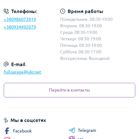
Телефоны:
Время работы
+380986073919
Понедельник. 08:30-19:00
Вторник. 08:30-19:00
+380934492079
Среда. 08:30-19:00
Четверг. 08:30-19:00
Пятница. 08:30-19:00
Суббота. 08:30-17:00
Воскресенье. Выходной
E-mail
fullgarage@ukr.net
Перейти в контакты
Мы в соцсетях
Telegram
Facebook