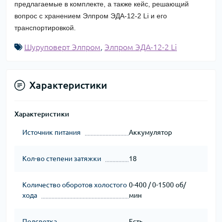
предлагаемые в комплекте, а также кейс, решающий
вопрос с хранением Элпром ЭДА-12-2 Li и его
транспортировкой.
Шуруповерт Элпром
,
Элпром ЭДА-12-2 Li
Характеристики
Характеристики
Источник питания
Аккумулятор
Кол-во степени затяжки
18
Количество оборотов холостого
0-400 / 0-1500 об/
хода
мин
Подсветка
Есть