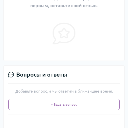
первым, оставьте свой отзыв.
Вопросы и ответы
Добавьте вопрос, и мы ответим в ближайшее время.
+ Задать вопрос