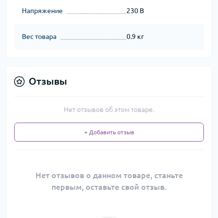
Напряжение
230 В
Вес товара
0.9 кг
Отзывы
Нет отзывов об этом товаре.
+ Добавить отзыв
Нет отзывов о данном товаре, станьте
первым, оставьте свой отзыв.