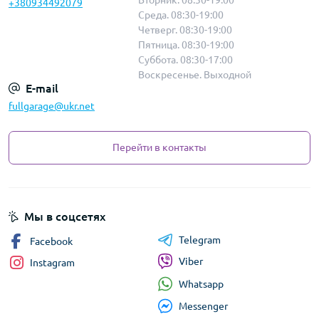
Вторник. 08:30-19:00
+380934492079
Среда. 08:30-19:00
Четверг. 08:30-19:00
Пятница. 08:30-19:00
Суббота. 08:30-17:00
Воскресенье. Выходной
E-mail
fullgarage@ukr.net
Перейти в контакты
Мы в соцсетях
Telegram
Facebook
Viber
Instagram
Whatsapp
Messenger