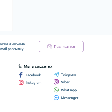
циях и скидках
Подписаться
-mail рассылку
сти
Мы в соцсетях
Telegram
Facebook
Viber
Instagram
Whatsapp
Messenger