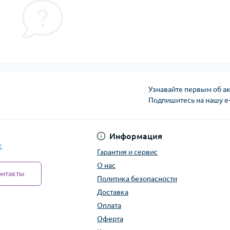
Узнавайте первым об ак
Подпишитесь на нашу e
Политика безопасно
Информация
t
Гарантия и сервис
О нас
онтакты
Политика безопасности
Доставка
Оплата
Оферта