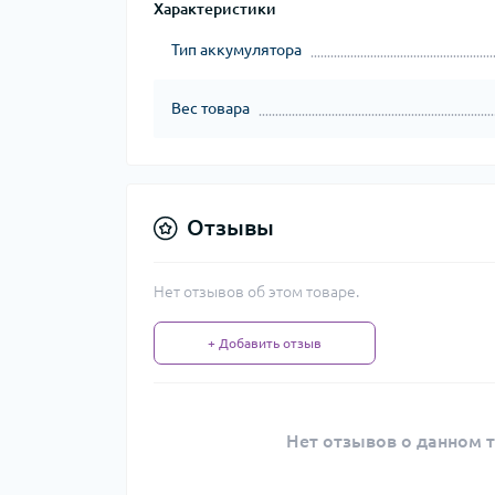
Характеристики
Тип аккумулятора
Вес товара
Отзывы
Нет отзывов об этом товаре.
+ Добавить отзыв
Нет отзывов о данном т