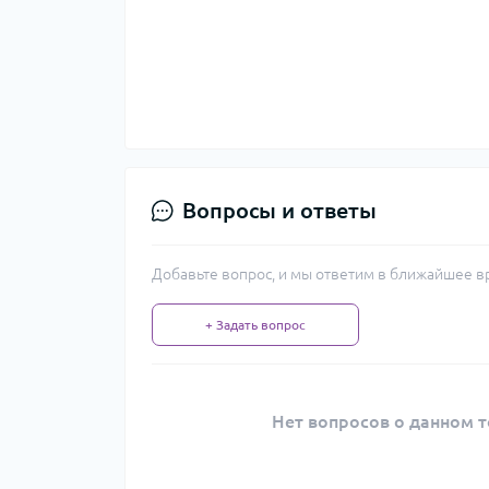
Вопросы и ответы
Добавьте вопрос, и мы ответим в ближайшее в
+ Задать вопрос
Нет вопросов о данном т