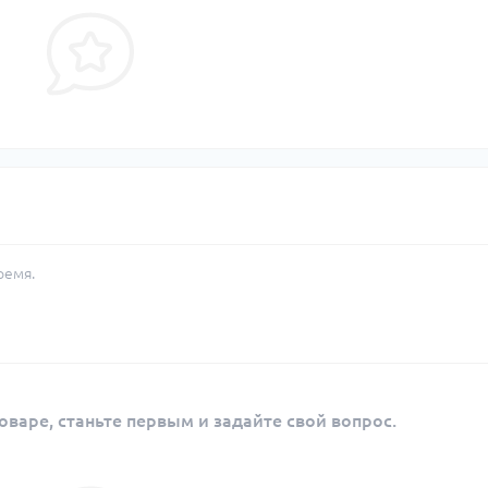
ремя.
оваре, станьте первым и задайте свой вопрос.