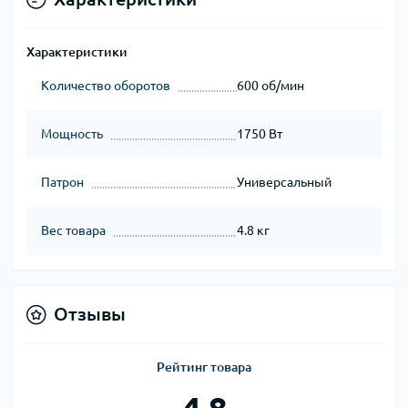
Характеристики
Количество оборотов
600 об/мин
Мощность
1750 Вт
Патрон
Универсальный
Вес товара
4.8 кг
Отзывы
Рейтинг товара