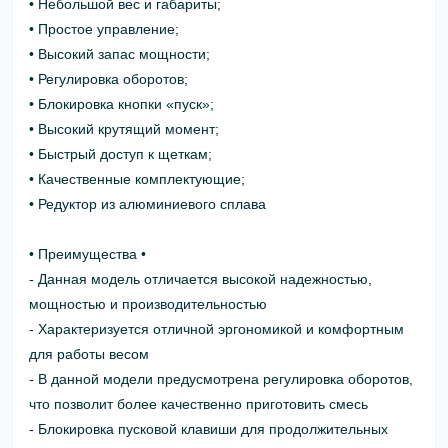
• Небольшой вес и габариты;
• Простое управление;
• Высокий запас мощности;
• Регулировка оборотов;
• Блокировка кнопки «пуск»;
• Высокий крутящий момент;
• Быстрый доступ к щеткам;
• Качественные комплектующие;
• Редуктор из алюминиевого сплава
• Преимущества •
- Данная модель отличается высокой надежностью,
мощностью и производительностью
- Характеризуется отличной эргономикой и комфортным
для работы весом
- В данной модели предусмотрена регулировка оборотов,
что позволит более качественно приготовить смесь
- Блокировка пусковой клавиши для продолжительных