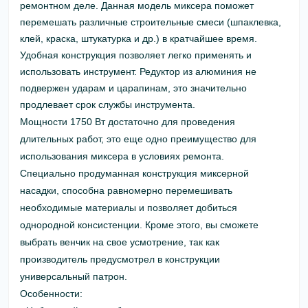
ремонтном деле. Данная модель миксера поможет
перемешать различные строительные смеси (шпаклевка,
клей, краска, штукатурка и др.) в кратчайшее время.
Удобная конструкция позволяет легко применять и
использовать инструмент. Редуктор из алюминия не
подвержен ударам и царапинам, это значительно
продлевает срок службы инструмента.
Мощности 1750 Вт достаточно для проведения
длительных работ, это еще одно преимущество для
использования миксера в условиях ремонта.
Специально продуманная конструкция миксерной
насадки, способна равномерно перемешивать
необходимые материалы и позволяет добиться
однородной консистенции. Кроме этого, вы сможете
выбрать венчик на свое усмотрение, так как
производитель предусмотрел в конструкции
универсальный патрон.
Особенности: