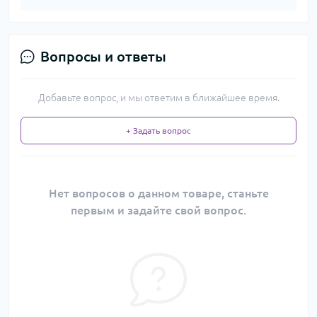
Вопросы и ответы
Добавьте вопрос, и мы ответим в ближайшее время.
+ Задать вопрос
Нет вопросов о данном товаре, станьте
первым и задайте свой вопрос.