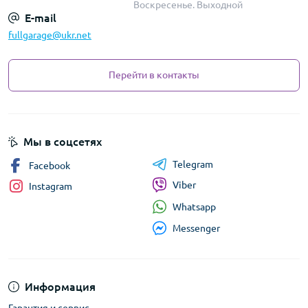
Воскресенье. Выходной
E-mail
fullgarage@ukr.net
Перейти в контакты
Мы в соцсетях
Telegram
Facebook
Viber
Instagram
Whatsapp
Messenger
Информация