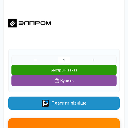
Быстрый заказ
Купить
Платити пізніше