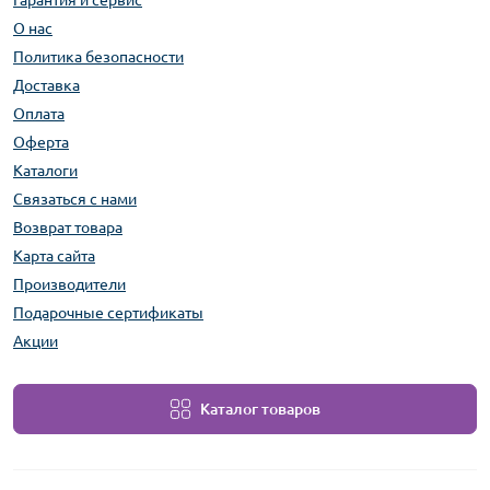
Гарантия и сервис
О нас
Политика безопасности
Доставка
Оплата
Оферта
Каталоги
Связаться с нами
Возврат товара
Карта сайта
Производители
Подарочные сертификаты
Акции
Каталог товаров