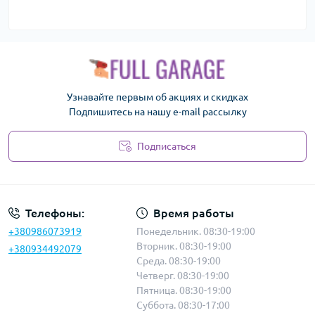
Узнавайте первым об акциях и скидках
Подпишитесь на нашу e-mail рассылку
Подписаться
Политика безопасности
Телефоны:
Время работы
+380986073919
Понедельник. 08:30-19:00
Вторник. 08:30-19:00
+380934492079
Среда. 08:30-19:00
Четверг. 08:30-19:00
Пятница. 08:30-19:00
Суббота. 08:30-17:00