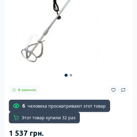
В наличии
6
человека просматривают этот товар
Этот товар купили 32 раз
1 537 грн.