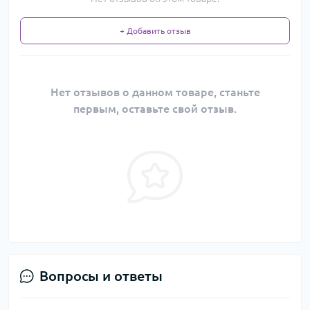
+ Добавить отзыв
Нет отзывов о данном товаре, станьте
первым, оставьте свой отзыв.
Вопросы и ответы