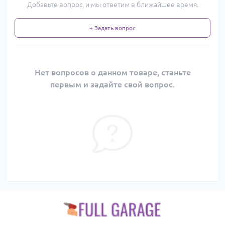
Добавьте вопрос, и мы ответим в ближайшее время.
+ Задать вопрос
Нет вопросов о данном товаре, станьте
первым и задайте свой вопрос.