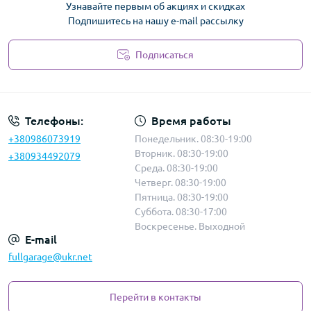
Узнавайте первым об акциях и скидках
Подпишитесь на нашу e-mail рассылку
Подписаться
Политика безопасности
Телефоны:
Время работы
+380986073919
Понедельник. 08:30-19:00
Вторник. 08:30-19:00
+380934492079
Среда. 08:30-19:00
Четверг. 08:30-19:00
Пятница. 08:30-19:00
Суббота. 08:30-17:00
Воскресенье. Выходной
E-mail
fullgarage@ukr.net
Перейти в контакты