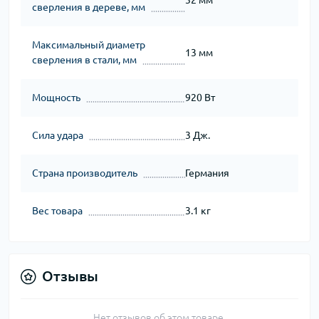
сверления в дереве, мм
Максимальный диаметр
13 мм
сверления в стали, мм
Мощность
920 Вт
Сила удара
3 Дж.
Страна производитель
Германия
Вес товара
3.1 кг
Отзывы
Нет отзывов об этом товаре.