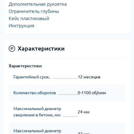
Дополнительная рукоятка
Ограничитель глубины
Кейс пластиковый
Инструкция
Характеристики
Характеристики
Гарантийный срок,
12 месяцев
Количество оборотов
0-1100 об/мин
Максимальный диаметр
24 мм
сверления в бетоне, мм
Максимальный диаметр
32 мм