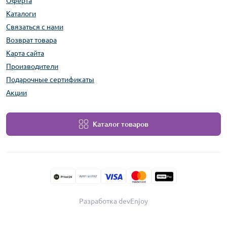
Оферта
Каталоги
Связаться с нами
Возврат товара
Карта сайта
Производители
Подарочные сертификаты
Акции
Каталог товаров
Разработка devEnjoy