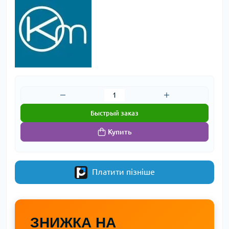
Быстрый заказ
Купить
Платити пізніше
ЗНИЖКА НА