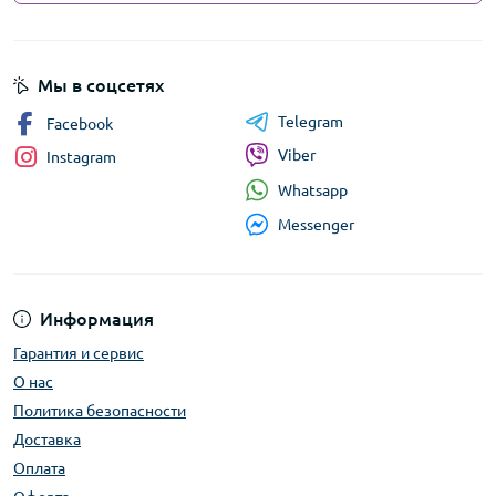
Мы в соцсетях
Telegram
Facebook
Viber
Instagram
Whatsapp
Messenger
Информация
Гарантия и сервис
О нас
Политика безопасности
Доставка
Оплата