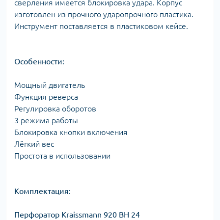
сверления имеется блокировка удара. Корпус
изготовлен из прочного ударопрочного пластика.
Инструмент поставляется в пластиковом кейсе.
Особенности:
Мощный двигатель
Функция реверса
Регулировка оборотов
3 режима работы
Блокировка кнопки включения
Лёгкий вес
Простота в использовании
Комплектация:
Перфоратор Kraissmann 920 BH 24