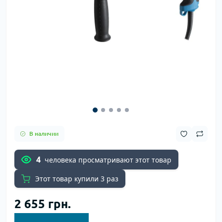
В наличии
4
человека просматривают этот товар
Этот товар купили 3 раз
2 655 грн.