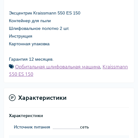
Эксцентрик Kraissmann 550 ES 150
Контейнер для пыли
Шлифовальное полотно 2 шт.
Инструкция
Картонная упаковка
Гарантия 12 месяцев.
Орбитальная шлифовальная машина
,
Kraissmann
550 ES 150
Характеристики
Характеристики
Источник питания
сеть