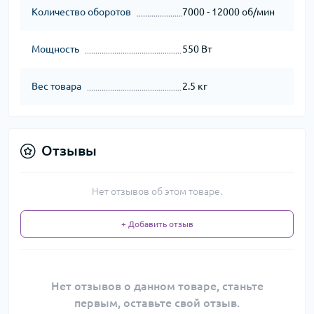
Количество оборотов
7000 - 12000 об/мин
Мощность
550 Вт
Вес товара
2.5 кг
Отзывы
Нет отзывов об этом товаре.
+ Добавить отзыв
Нет отзывов о данном товаре, станьте
первым, оставьте свой отзыв.