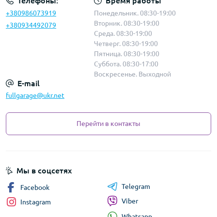
Телефоны:
Время работы
+380986073919
Понедельник. 08:30-19:00
Вторник. 08:30-19:00
+380934492079
Среда. 08:30-19:00
Четверг. 08:30-19:00
Пятница. 08:30-19:00
Суббота. 08:30-17:00
Воскресенье. Выходной
E-mail
fullgarage@ukr.net
Перейти в контакты
Мы в соцсетях
Telegram
Facebook
Viber
Instagram
Whatsapp