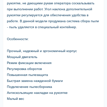
рукоятке, не дающими рукам оператора соскальзывать
при выполнении работ. Угол наклона дополнительной
рукоятки регулируется для обеспечения удобства в
работе. В данной модели продумана система сбора пыли
- пыль удаляется в специальный контейнер.
Особенности:
Прочный, надежный и эргономичный корпус
Мощный двигатель
Режим фиксации включения
Регулировка оборотов
Повышенная пылезащита
Быстрая замена наждачной бумаги
Подключение пылесборника
Антискользящие накладки на рукоятке
Малый вес