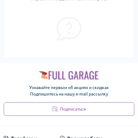
Узнавайте первым об акциях и скидках
Подпишитесь на нашу e-mail рассылку
Подписаться
Политика безопасности