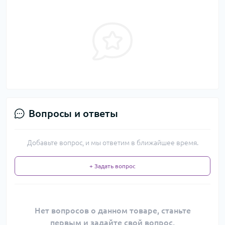
Вопросы и ответы
Добавьте вопрос, и мы ответим в ближайшее время.
+ Задать вопрос
Нет вопросов о данном товаре, станьте
первым и задайте свой вопрос.