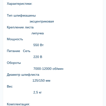
Характеристики:
Тип шлифмашины
эксцентриковая
Крепление листа
липучка
Мощность
550 Вт
Питание
Сеть
220 В
Обороты
7000-12000 об/мин
Диаметр шлифлиста
125/150 мм
Вес
2,5 кг
Комплектация: