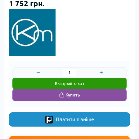
1 752 грн.
Быстрый заказ
Купить
Платити пізніше