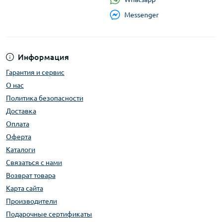
Messenger
Информация
Гарантия и сервис
О нас
Политика безопасности
Доставка
Оплата
Оферта
Каталоги
Связаться с нами
Возврат товара
Карта сайта
Производители
Подарочные сертификаты