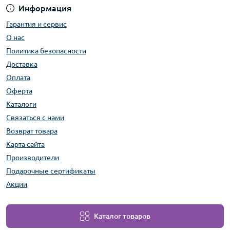
Информация
Гарантия и сервис
О нас
Политика безопасности
Доставка
Оплата
Оферта
Каталоги
Связаться с нами
Возврат товара
Карта сайта
Производители
Подарочные сертификаты
Акции
Каталог товаров