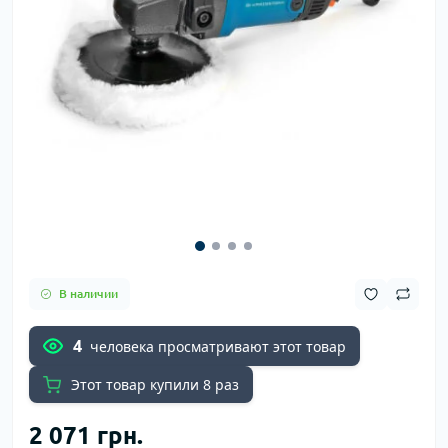
В наличии
4
человека просматривают этот товар
Этот товар купили 8 раз
2 071 грн.