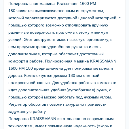
Полировальная машина Kraissmann 1600 PM
180
является высококачественным инструментом,
который характеризуется доступной ценовой категорией, с
помощью которого возможно отполировать вручную
различные поверхности, приложив к этому минимум
усилий. Этот инструмент имеет высокую эргономику, в
нем предусмотрена удлинённая рукоятка и есть
дополнительная, которые обеспечат достаточный
комфорт в работе.
Полировочная машина KRAISSMANN
1600 PM 180
предназначена для полировки металла и
дерева. Комплектуется диском 180 мм с мягкой
полировочной тканью. Для удобства работы в комплекте
идет дополнительная удобная(дугообразная) ручка, с
помощью которой можно работать под нужным углом.
Регулятор оборотов позволит аккуратно произвести
задуманную работу.
Полировка KRAISSMANN
изготовлена по современным
технологиям, имеет повышенную надежность (якорь и