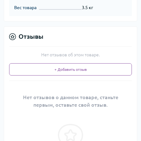
Вес товара
3.5 кг
Отзывы
Нет отзывов об этом товаре.
+ Добавить отзыв
Нет отзывов о данном товаре, станьте
первым, оставьте свой отзыв.