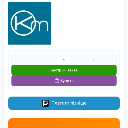
Быстрый заказ
Купить
Платити пізніше