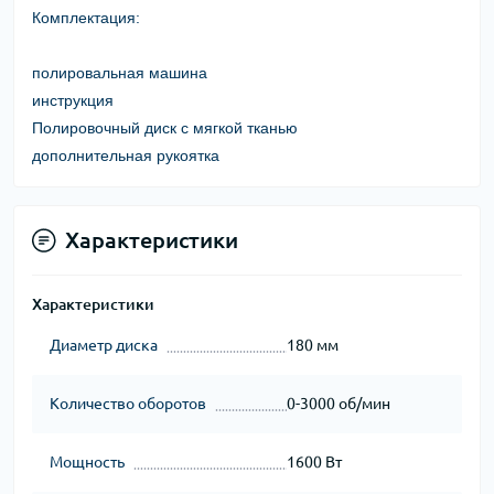
Комплектация:
полировальная машина
инструкция
Полировочный диск с мягкой тканью
дополнительная рукоятка
Характеристики
Характеристики
Диаметр диска
180 мм
Количество оборотов
0-3000 об/мин
Мощность
1600 Вт