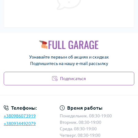
Узнавайте первым об акциях и скидках
Подпишитесь на нашу e-mail рассылку
Подписаться
Политика безопасности
Телефоны:
Время работы
+380986073919
Понедельник. 08:30-19:00
Вторник. 08:30-19:00
+380934492079
Среда. 08:30-19:00
Четверг. 08:30-19:00