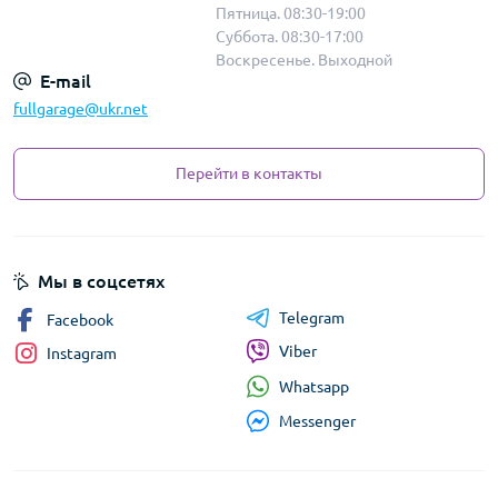
Пятница. 08:30-19:00
Суббота. 08:30-17:00
Воскресенье. Выходной
E-mail
fullgarage@ukr.net
Перейти в контакты
Мы в соцсетях
Telegram
Facebook
Viber
Instagram
Whatsapp
Messenger