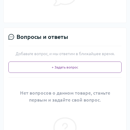
Вопросы и ответы
Добавьте вопрос, и мы ответим в ближайшее время.
+ Задать вопрос
Нет вопросов о данном товаре, станьте
первым и задайте свой вопрос.