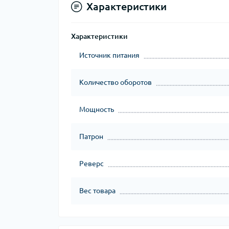
Характеристики
Характеристики
Источник питания
Количество оборотов
Мощность
Патрон
Реверс
Вес товара