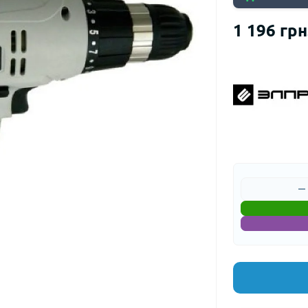
1 196 грн