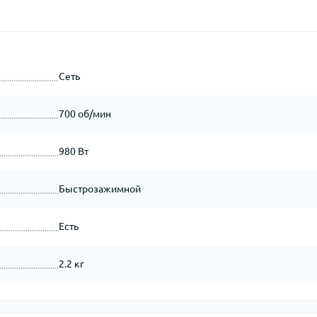
Сеть
700 об/мин
980 Вт
Быстрозажимной
Есть
2.2 кг