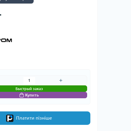
.
Быстрый заказ
Купить
Платити пізніше