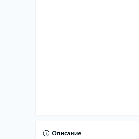
Описание