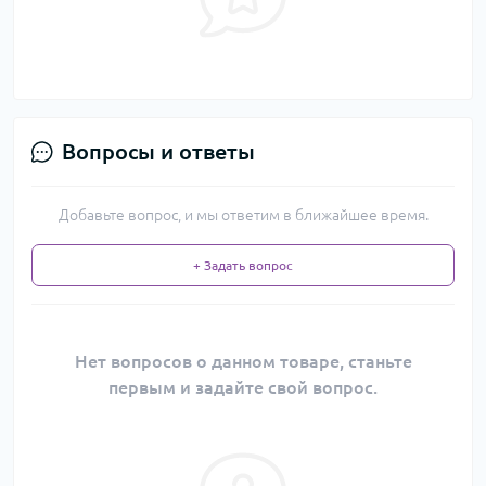
Вопросы и ответы
Добавьте вопрос, и мы ответим в ближайшее время.
+ Задать вопрос
Нет вопросов о данном товаре, станьте
первым и задайте свой вопрос.