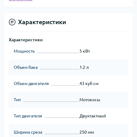
Характеристики
Характеристики
Мощность
5 кВт
Объем бака
1.2 л
Объем двигателя
43 куб см
Тип
Мотокосы
Тип двигателя
Двухтактный
Ширина среза
250 мм