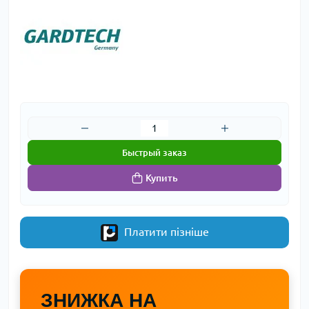
Быстрый заказ
Купить
Платити пізніше
ЗНИЖКА НА