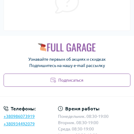
Узнавайте первым об акциях и скидках
Подпишитесь на нашу e-mail рассылку
Подписаться
Политика безопасности
Телефоны:
Время работы
+380986073919
Понедельник. 08:30-19:00
Вторник. 08:30-19:00
+380934492079
Среда. 08:30-19:00