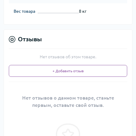
Вес товара
8 кг
Отзывы
Нет отзывов об этом товаре.
+ Добавить отзыв
Нет отзывов о данном товаре, станьте
первым, оставьте свой отзыв.