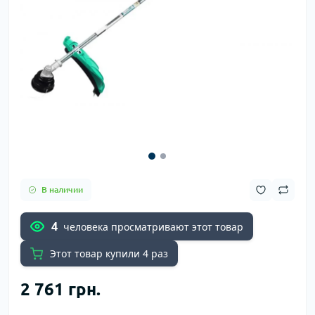
В наличии
4
человека просматривают этот товар
Этот товар купили 4 раз
2 761 грн.