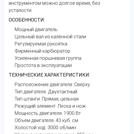
инструментом можно долгое время, без
усталости.
ОСОБЕННОСТИ:
Мощный двигатель
Цельный вал из калённой стали
Регулируемая рукоятка
Фирменный карбюратор
Усиленная поршневая группа
Простота в эксплуатации
ТЕХНИЧЕСКИЕ ХАРАКТЕРИСТИКИ:
Расположение двигателя: Сверху
Тип двигателя: Двухтактный
Тип штанги: Прямая, цельная
Режущий элемент: Леска и нож
Мощность двигателя: 1900 Вт
Объем двигателя: 43 куб. см
Холостой ход: 3000 об/мин