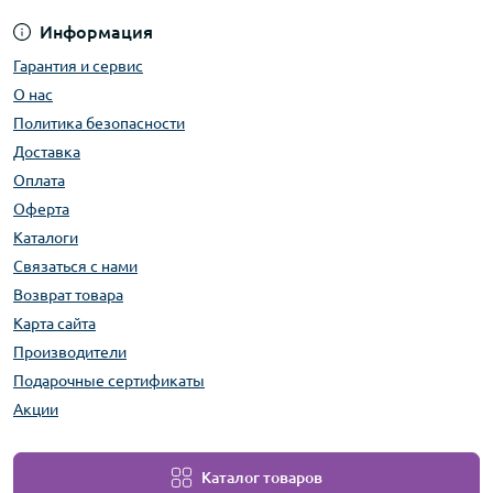
Информация
Гарантия и сервис
О нас
Политика безопасности
Доставка
Оплата
Оферта
Каталоги
Связаться с нами
Возврат товара
Карта сайта
Производители
Подарочные сертификаты
Акции
Каталог товаров