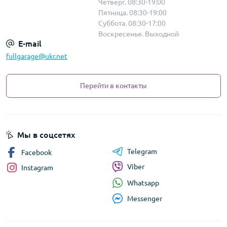
Четверг. 08:30-19:00
Пятница. 08:30-19:00
Суббота. 08:30-17:00
Воскресенье. Выходной
E-mail
fullgarage@ukr.net
Перейти в контакты
Мы в соцсетях
Telegram
Facebook
Viber
Instagram
Whatsapp
Messenger