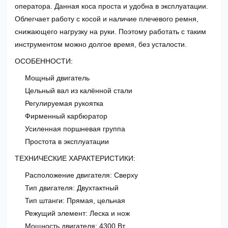
оператора. Данная коса проста и удобна в эксплуатации.
Облегчает работу с косой и наличие плечевого ремня,
снижающего нагрузку на руки. Поэтому работать с таким
инструментом можно долгое время, без усталости.
ОСОБЕННОСТИ:
Мощный двигатель
Цельный вал из калённой стали
Регулируемая рукоятка
Фирменный карбюратор
Усиленная поршневая группа
Простота в эксплуатации
ТЕХНИЧЕСКИЕ ХАРАКТЕРИСТИКИ:
Расположение двигателя: Сверху
Тип двигателя: Двухтактный
Тип штанги: Прямая, цельная
Режущий элемент: Леска и нож
Мощность двигателя: 4300 Вт