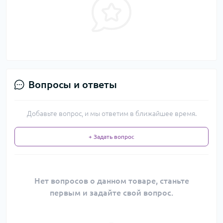
Вопросы и ответы
Добавьте вопрос, и мы ответим в ближайшее время.
+ Задать вопрос
Нет вопросов о данном товаре, станьте
первым и задайте свой вопрос.