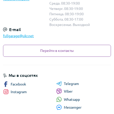
Среда. 08:30-19:00
Четверг. 08:30-19:00
Пятница. 08:30-19:00
Суббота. 08:30-17:00
Воскресенье. Выходной
E-mail
fullgarage@ukr.net
Перейти в контакты
Мы в соцсетях
Telegram
Facebook
Viber
Instagram
Whatsapp
Messenger