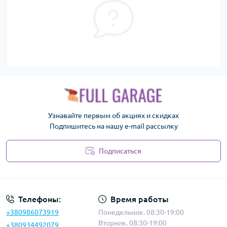
Узнавайте первым об акциях и скидках
Подпишитесь на нашу e-mail рассылку
Подписаться
Политика безопасности
Телефоны:
Время работы
+380986073919
Понедельник. 08:30-19:00
Вторник. 08:30-19:00
+380934492079