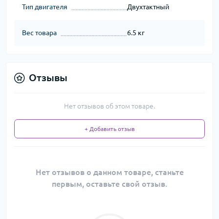
Тип двигателя
Двухтактный
Вес товара
6.5 кг
Отзывы
Нет отзывов об этом товаре.
+ Добавить отзыв
Нет отзывов о данном товаре, станьте
первым, оставьте свой отзыв.