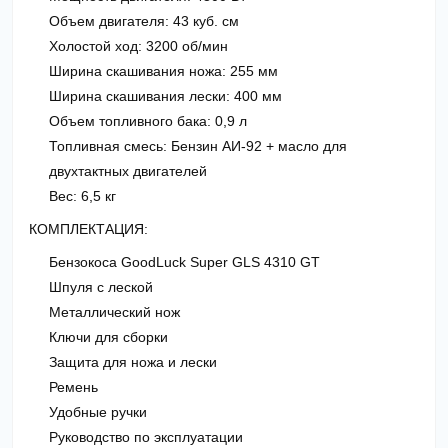
Объем двигателя: 43 куб. см
Холостой ход: 3200 об/мин
Ширина скашивания ножа: 255 мм
Ширина скашивания лески: 400 мм
Объем топливного бака: 0,9 л
Топливная смесь: Бензин АИ-92 + масло для
двухтактных двигателей
Вес: 6,5 кг
КОМПЛЕКТАЦИЯ:
Бензокоса GoodLuck Super GLS 4310 GT
Шпуля с леской
Металлический нож
Ключи для сборки
Защита для ножа и лески
Ремень
Удобные ручки
Руководство по эксплуатации