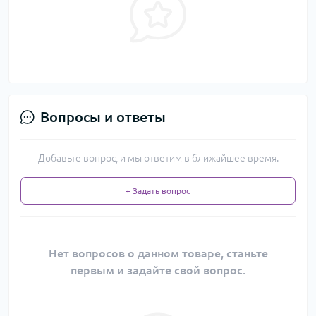
Вопросы и ответы
Добавьте вопрос, и мы ответим в ближайшее время.
+ Задать вопрос
Нет вопросов о данном товаре, станьте
первым и задайте свой вопрос.