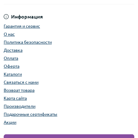
Информация
Гарантия и сервис
О нас
Политика безопасности
Доставка
Оплата
Оферта
Каталоги
Связаться с нами
Возврат товара
Карта сайта
Производители
Подарочные сертификаты
Акции