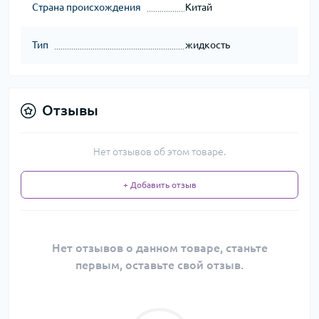
Страна происхождения
Китай
Тип
жидкость
Отзывы
Нет отзывов об этом товаре.
+ Добавить отзыв
Нет отзывов о данном товаре, станьте
первым, оставьте свой отзыв.