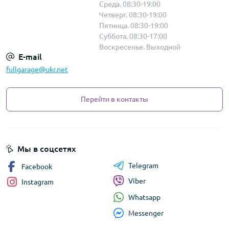
Среда. 08:30-19:00
Четверг. 08:30-19:00
Пятница. 08:30-19:00
Суббота. 08:30-17:00
Воскресенье. Выходной
E-mail
fullgarage@ukr.net
Перейти в контакты
Мы в соцсетях
Telegram
Facebook
Viber
Instagram
Whatsapp
Messenger