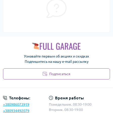
Узнавайте первым об акциях и скидках
Подпишитесь на нашу e-mail рассылку
Подписаться
Политика безопасности
Телефоны:
Время работы
+380986073919
Понедельник. 08:30-19:00
Вторник. 08:30-19:00
+380934492079