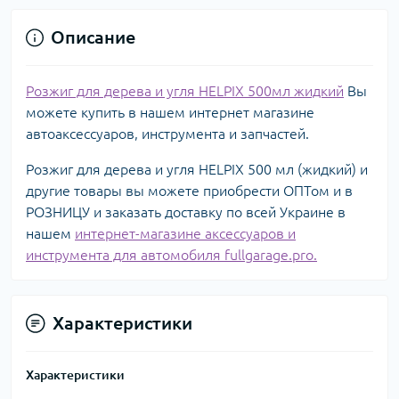
Описание
Розжиг для дерева и угля HELPIX 500мл жидкий
Вы
можете купить в нашем интернет магазине
автоаксессуаров, инструмента и запчастей.
Розжиг для дерева и угля HELPIX 500 мл (жидкий) и
другие товары вы можете приобрести ОПТом и в
РОЗНИЦУ и заказать доставку по всей Украине в
нашем
интернет-магазине аксессуаров и
инструмента для автомобиля fullgarage.pro.
Характеристики
Характеристики