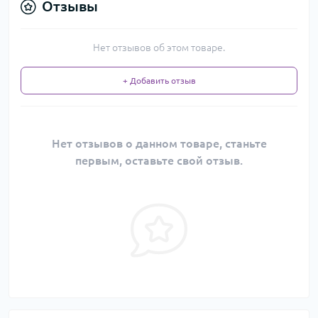
Отзывы
Нет отзывов об этом товаре.
+ Добавить отзыв
Нет отзывов о данном товаре, станьте
первым, оставьте свой отзыв.