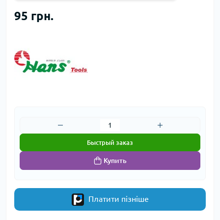
95 грн.
Быстрый заказ
Купить
Платити пізніше