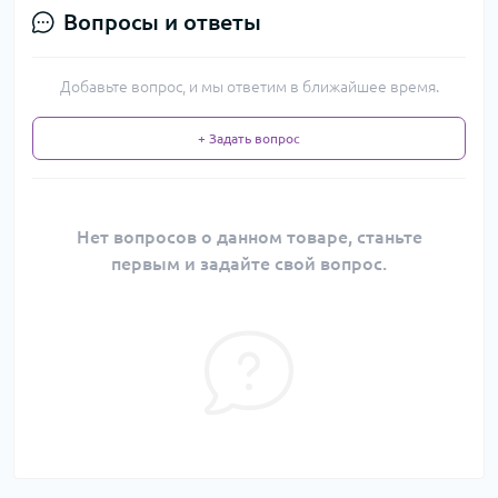
Вопросы и ответы
Добавьте вопрос, и мы ответим в ближайшее время.
+ Задать вопрос
Нет вопросов о данном товаре, станьте
первым и задайте свой вопрос.