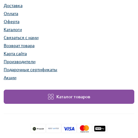
Доставка
Оплата
Оферта
Каталоги
Связаться с нами
Возврат товара
Карта сайта
Производители
Подарочные сертификаты
Акции
Каталог товаров