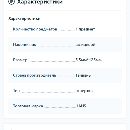
Характеристики
Характеристики
Количество предметов
1 предмет
Наконечник
шлицевой
Размер
5,5мм*125мм
Страна производитель
Тайвань
Тип
отвертка
Торговая марка
HANS