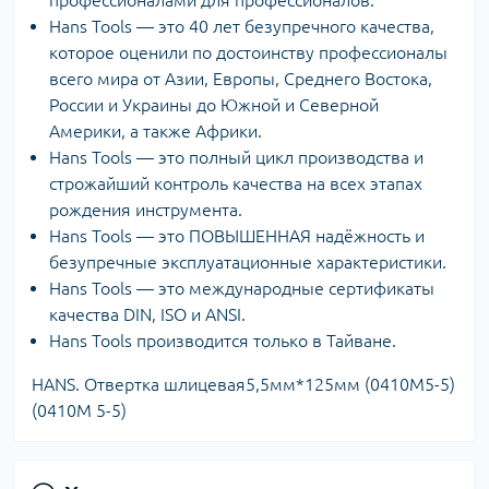
профессионалами для профессионалов.
Hans Tools — это 40 лет безупречного качества,
которое оценили по достоинству профессионалы
всего мира от Азии, Европы, Среднего Востока,
России и Украины до Южной и Северной
Америки, а также Африки.
Hans Tools — это полный цикл производства и
строжайший контроль качества на всех этапах
рождения инструмента.
Hans Tools — это ПОВЫШЕННАЯ надёжность и
безупречные эксплуатационные характеристики.
Hans Tools — это международные сертификаты
качества DIN, ISO и ANSI.
Hans Tools производится только в Тайване.
HANS. Отвертка шлицевая5,5мм*125мм (0410M5-5)
(0410М 5-5)