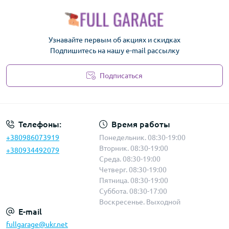
Узнавайте первым об акциях и скидках
Подпишитесь на нашу e-mail рассылку
Подписаться
Политика безопасности
Телефоны:
Время работы
+380986073919
Понедельник. 08:30-19:00
Вторник. 08:30-19:00
+380934492079
Среда. 08:30-19:00
Четверг. 08:30-19:00
Пятница. 08:30-19:00
Суббота. 08:30-17:00
Воскресенье. Выходной
E-mail
fullgarage@ukr.net