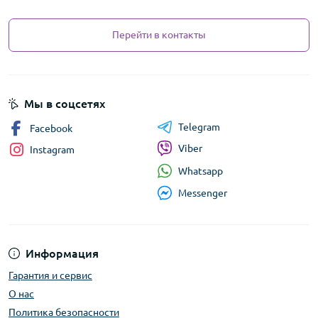
Перейти в контакты
Мы в соцсетях
Telegram
Facebook
Viber
Instagram
Whatsapp
Messenger
Информация
Гарантия и сервис
О нас
Политика безопасности