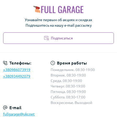
Узнавайте первым об акциях и скидках
Подпишитесь на нашу e-mail рассылку
Подписаться
Политика безопасности
Телефоны:
Время работы
+380986073919
Понедельник. 08:30-19:00
Вторник. 08:30-19:00
+380934492079
Среда. 08:30-19:00
Четверг. 08:30-19:00
Пятница. 08:30-19:00
Суббота. 08:30-17:00
Воскресенье. Выходной
E-mail
fullgarage@ukr.net