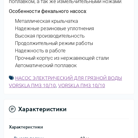
поплавком, а так же измельчительными ножами.
Особенности фекального насоса:
Металлическая крыльчатка
Надежные резиновые уплотнения
Высокая производительность
Продолжительный режим работы
Надежность в работе
Прочный корпус из нержавеющей стали
Автоматический поплавок
НАСОС ЭЛЕКТРИЧЕСКИЙ ДЛЯ ГРЯЗНОЙ ВОДЫ
VORSKLA ПМЗ 10/10
,
VORSKLA ПМЗ 10/10
Характеристики
Характеристики