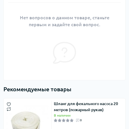
Нет вопросов о данном товаре, станьте
первым и задайте свой вопрос.
Рекомендуемые товары
Шланг для фекального насоса 20
метров (пожарный рукав)
В наличии
0