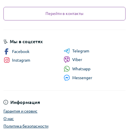
Перейти в контакты
Мы в соцсетях
Telegram
Facebook
Viber
Instagram
Whatsapp
Messenger
Информация
Гарантия и сервис
О нас
Политика безопасности