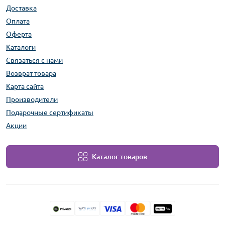
Доставка
Оплата
Оферта
Каталоги
Связаться с нами
Возврат товара
Карта сайта
Производители
Подарочные сертификаты
Акции
Каталог товаров