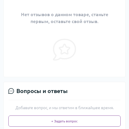
Нет отзывов о данном товаре, станьте
первым, оставьте свой отзыв.
Вопросы и ответы
Добавьте вопрос, и мы ответим в ближайшее время.
+ Задать вопрос