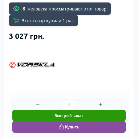
8
человека просматривают этот товар
Этот товар купили 1 раз
3 027 грн.
Быстрый заказ
Купить