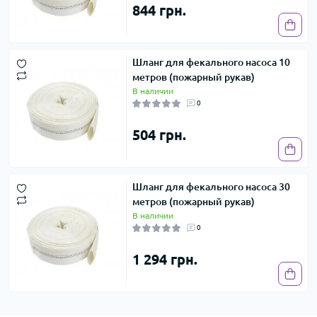
844 грн.
Шланг для фекального насоса 10
метров (пожарный рукав)
В наличии
0
504 грн.
Шланг для фекального насоса 30
метров (пожарный рукав)
В наличии
0
1 294 грн.