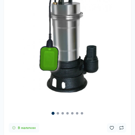
В наличии