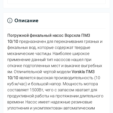
Описание
Погружной фекальный насос Ворскла ПМЗ
10/10
предназначен для перекачивания грязных и
фекальных вод, которые содержат твердые
механические частицы. Наиболее широкое
применение данный тип насосов нашел при
откачке подтопленных мест и выкачке выгребных
ям. Отличительной чертой модели
Vorskla ПМЗ
10/10
является высокая производительность (10
куб.м/час) и большой напор. Мощность мотора
составляет 1500Вт, чего с запасом хватает для
продуктивной работы на протяжении длительного
времени. Насос имеет надежные резиновые
уплотнения и укомплектован автоматическим