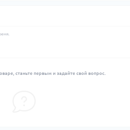
ремя.
оваре, станьте первым и задайте свой вопрос.