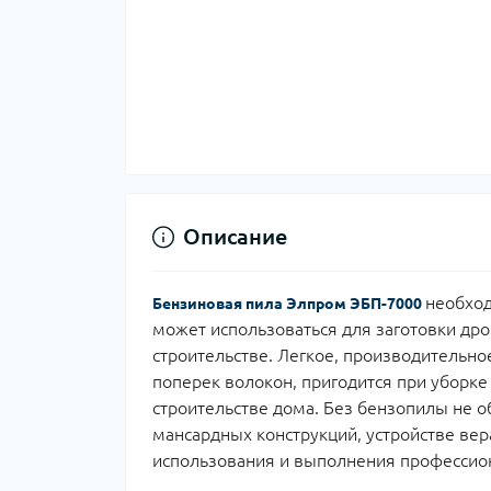
Описание
необход
Бензиновая пила Элпром ЭБП-7000
может использоваться для заготовки дро
строительстве. Легкое, производительно
поперек волокон, пригодится при уборке
строительстве дома. Без бензопилы не о
мансардных конструкций, устройстве ве
использования и выполнения профессио