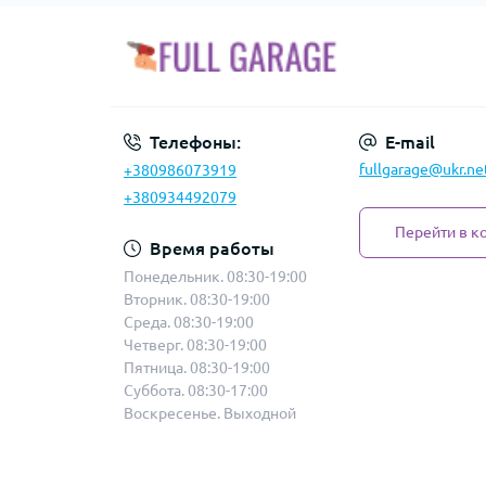
Телефоны:
E-mail
fullgarage@ukr.ne
+380986073919
+380934492079
Перейти в к
Время работы
Понедельник. 08:30-19:00
Вторник. 08:30-19:00
Среда. 08:30-19:00
Четверг. 08:30-19:00
Пятница. 08:30-19:00
Суббота. 08:30-17:00
Воскресенье. Выходной