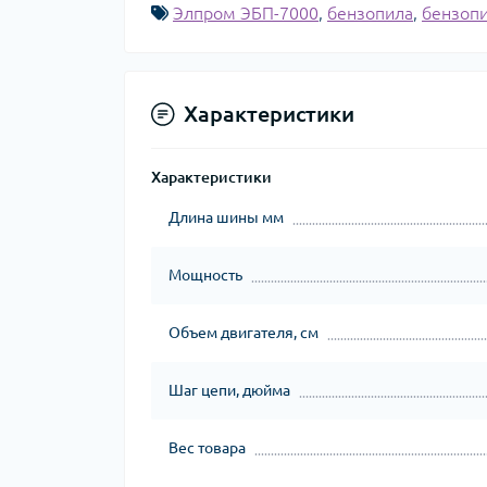
Элпром ЭБП-7000
,
бензопила
,
бензопи
Характеристики
Характеристики
Длина шины мм
Мощность
Объем двигателя, см
Шаг цепи, дюйма
Вес товара