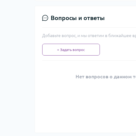
Вопросы и ответы
Добавьте вопрос, и мы ответим в ближайшее в
+ Задать вопрос
Нет вопросов о данном т