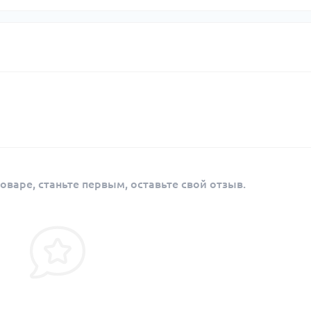
оваре, станьте первым, оставьте свой отзыв.