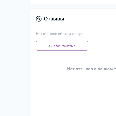
Отзывы
Нет отзывов об этом товаре.
+ Добавить отзыв
Нет отзывов о данном т