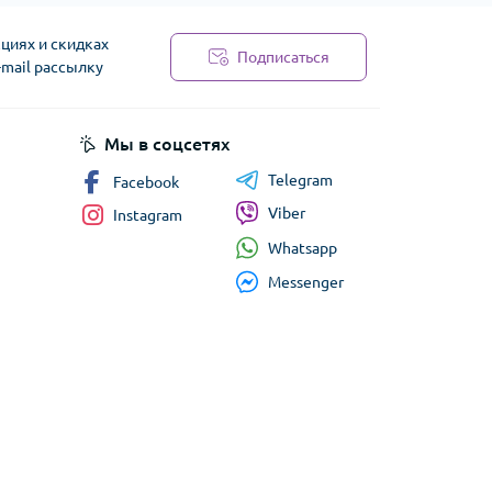
циях и скидках
Подписаться
-mail рассылку
сти
Мы в соцсетях
Telegram
Facebook
Viber
Instagram
Whatsapp
Messenger